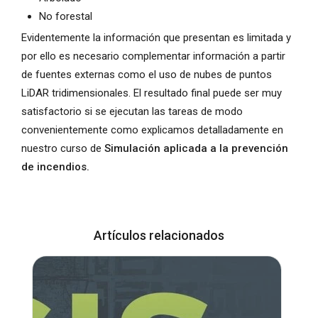
No forestal
Evidentemente la información que presentan es limitada y
por ello es necesario complementar información a partir
de fuentes externas como el uso de nubes de puntos
LiDAR tridimensionales. El resultado final puede ser muy
satisfactorio si se ejecutan las tareas de modo
convenientemente como explicamos detalladamente en
nuestro curso de
Simulación aplicada a la prevención
de incendios.
Artículos relacionados