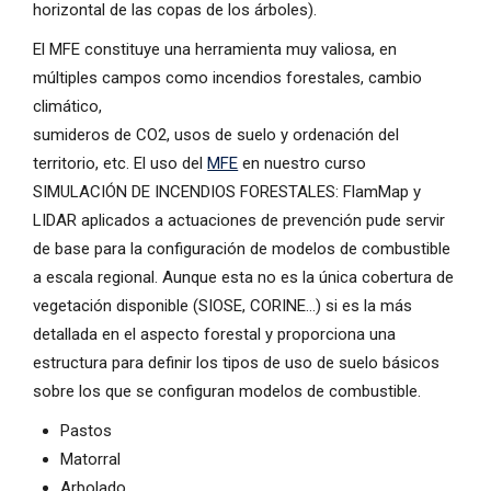
horizontal de las copas de los árboles).
El MFE constituye una herramienta muy valiosa, en
múltiples campos como incendios forestales, cambio
climático,
sumideros de CO2, usos de suelo y ordenación del
territorio, etc. El uso del
MFE
en nuestro curso
SIMULACIÓN DE INCENDIOS FORESTALES: FlamMap y
LIDAR aplicados a actuaciones de prevención pude servir
de base para la configuración de modelos de combustible
a escala regional. Aunque esta no es la única cobertura de
vegetación disponible (SIOSE, CORINE…) si es la más
detallada en el aspecto forestal y proporciona una
estructura para definir los tipos de uso de suelo básicos
sobre los que se configuran modelos de combustible.
Pastos
Matorral
Arbolado