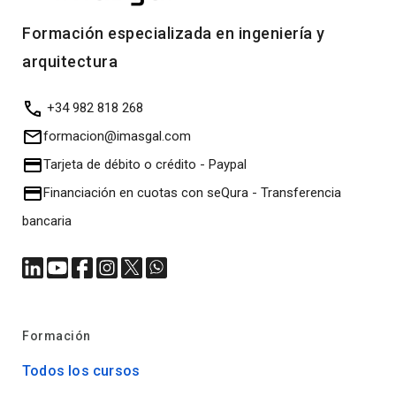
Formación especializada en ingeniería y
arquitectura
+34 982 818 268
formacion@imasgal.com
Tarjeta de débito o crédito
-
Paypal
Financiación en cuotas con seQura
-
Transferencia
bancaria
Formación
Todos los cursos