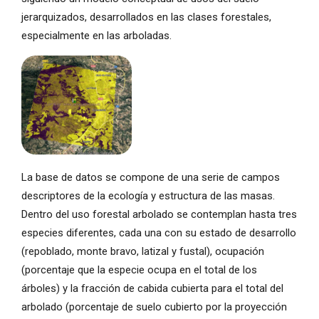
jerarquizados, desarrollados en las clases forestales,
especialmente en las arboladas.
La base de datos se compone de una serie de campos
descriptores de la ecología y estructura de las masas.
Dentro del uso forestal arbolado se contemplan hasta tres
especies diferentes, cada una con su estado de desarrollo
(repoblado, monte bravo, latizal y fustal), ocupación
(porcentaje que la especie ocupa en el total de los
árboles) y la fracción de cabida cubierta para el total del
arbolado (porcentaje de suelo cubierto por la proyección