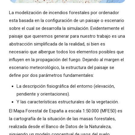
La modelización de incendios forestales por ordenador
esta basada en la configuración de un paisaje o escenario
sobre el cual se desarrolla la simulación. Evidentemente el
paisaje que queremos generar para nuestro trabajo es una
abstracción simplificada de la realidad, si bien es
necesario que albergue todos los elementos posibles que
influyen en la propagación del fuego. Dejando al margen el
escenario meteorológico, la estructura del paisaje se
define por dos parámetros fundamentales:
La descripción fisiográfica del entorno (elevación,
pendiente y orientaciones).
Y las características estructurales de la vegetación.
El Mapa Forestal de España a escala 1:50.000 (MFE50) es
la cartografía de la situación de las masas forestales,
realizada desde el Banco de Datos de la Naturaleza,
siguiendo un modelo conceptual de usos del suelo