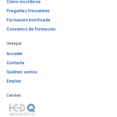
Cómo inscribirse
Preguntas frecuentes
Formación bonificada
Convenios de formación
Imasgal
Acceder
Contacta
Quiénes somos
Empleo
Calidad