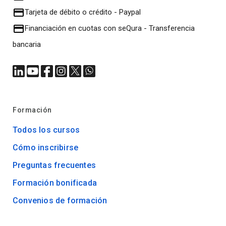
Tarjeta de débito o crédito
-
Paypal
Financiación en cuotas con seQura
-
Transferencia
bancaria
Formación
Todos los cursos
Cómo inscribirse
Preguntas frecuentes
Formación bonificada
Convenios de formación