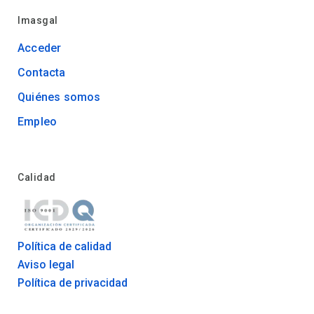
Imasgal
Acceder
Contacta
Quiénes somos
Empleo
Calidad
Política de calidad
Aviso legal
Política de privacidad