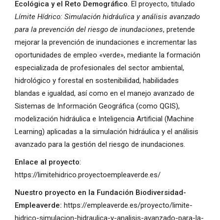
Ecológica y el Reto Demográfico
. El proyecto, titulado
Límite Hídrico: Simulación hidráulica y análisis avanzado
para la prevención del riesgo de inundaciones
, pretende
mejorar la prevención de inundaciones e incrementar las
oportunidades de empleo «verde», mediante la formación
especializada de profesionales del sector ambiental,
hidrológico y forestal en sostenibilidad, habilidades
blandas e igualdad, así como en el manejo avanzado de
Sistemas de Información Geográfica (como QGIS),
modelización hidráulica e Inteligencia Artificial (Machine
Learning) aplicadas a la simulación hidráulica y el análisis
avanzado para la gestión del riesgo de inundaciones.
Enlace al proyecto
:
https://limitehidrico.proyectoempleaverde.es/
Nuestro proyecto en la Fundación Biodiversidad-
Empleaverde:
https://empleaverde.es/proyecto/limite-
hidrico-simulacion-hidraulica-y-analisis-avanzado-para-la-