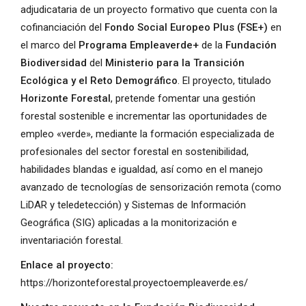
adjudicataria de un proyecto formativo que cuenta con la
cofinanciación del
Fondo Social Europeo Plus (FSE+)
en
el marco del
Programa Empleaverde+
de la
Fundación
Biodiversidad
del
Ministerio para la Transición
Ecológica y el Reto Demográfico
. El proyecto, titulado
Horizonte Forestal
, pretende fomentar una gestión
forestal sostenible e incrementar las oportunidades de
empleo «verde», mediante la formación especializada de
profesionales del sector forestal en sostenibilidad,
habilidades blandas e igualdad, así como en el manejo
avanzado de tecnologías de sensorización remota (como
LiDAR y teledetección) y Sistemas de Información
Geográfica (SIG) aplicadas a la monitorización e
inventariación forestal.
Enlace al proyecto:
https://horizonteforestal.proyectoempleaverde.es/