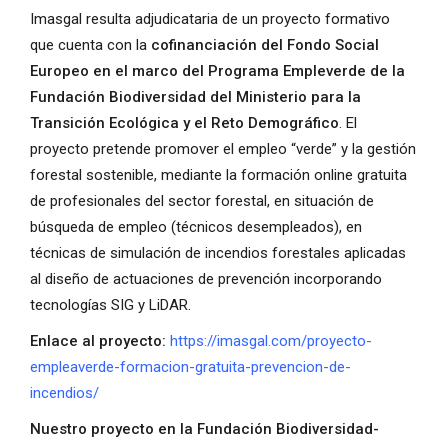
Imasgal resulta adjudicataria de un proyecto formativo
que cuenta con la
cofinanciación del Fondo Social
Europeo en el marco del Programa Empleverde de la
Fundación Biodiversidad del Ministerio para la
Transición Ecológica y el Reto Demográfico
. El
proyecto pretende promover el empleo “verde” y la gestión
forestal sostenible, mediante la formación online gratuita
de profesionales del sector forestal, en situación de
búsqueda de empleo (técnicos desempleados), en
técnicas de simulación de incendios forestales aplicadas
al diseño de actuaciones de prevención incorporando
tecnologías SIG y LiDAR.
Enlace al proyecto:
https://imasgal.com/proyecto-
empleaverde-formacion-gratuita-prevencion-de-
incendios/
Nuestro proyecto en la Fundación Biodiversidad-