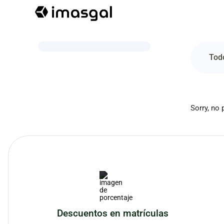
Tod
Sorry, no 
Descuentos en matrículas