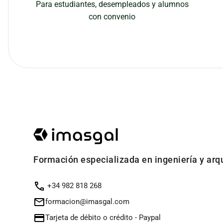
Para estudiantes, desempleados y alumnos
con convenio
Formación especializada en ingeniería y arq
+34 982 818 268
formacion@imasgal.com
Tarjeta de débito o crédito
-
Paypal