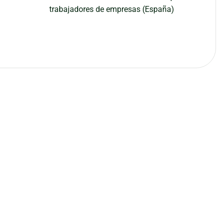
trabajadores de empresas (España)