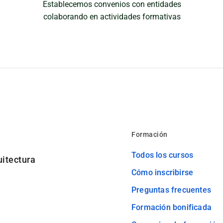
Establecemos convenios con entidades
colaborando en actividades formativas
Formación
Todos los cursos
uitectura
Cómo inscribirse
Preguntas frecuentes
Formación bonificada