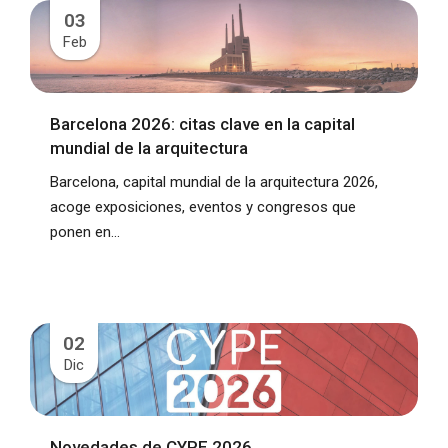
03
Feb
Barcelona 2026: citas clave en la capital
mundial de la arquitectura
Barcelona, capital mundial de la arquitectura 2026,
acoge exposiciones, eventos y congresos que
ponen en...
02
Dic
Novedades de CYPE 2026