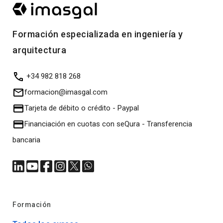
Formación especializada en ingeniería y
arquitectura
+34 982 818 268
formacion@imasgal.com
Tarjeta de débito o crédito
-
Paypal
Financiación en cuotas con seQura
-
Transferencia
bancaria
Formación