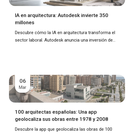
IA en arquitectura: Autodesk invierte 350
millones
Descubre cómo la IA en arquitectura transforma el
sector laboral. Autodesk anuncia una inversión de...
06
Mar
100 arquitectas españolas: Una app
geolocaliza sus obras entre 1978 y 2008
Descubre la app que geolocaliza las obras de 100