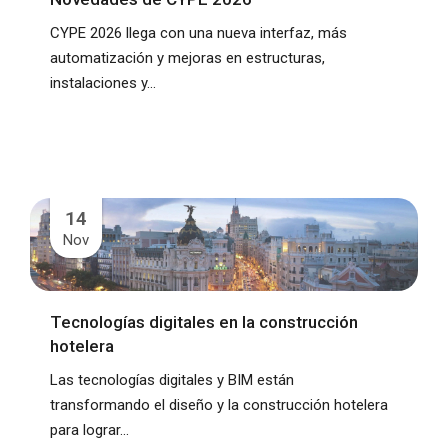
CYPE 2026 llega con una nueva interfaz, más
automatización y mejoras en estructuras,
instalaciones y...
14
Nov
Tecnologías digitales en la construcción
hotelera
Las tecnologías digitales y BIM están
transformando el diseño y la construcción hotelera
para lograr...