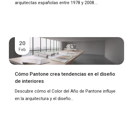
arquitectas españolas entre 1978 y 2008....
20
Feb
Cómo Pantone crea tendencias en el diseño
de interiores
Descubre cómo el Color del Año de Pantone influye
en la arquitectura y el diseño...