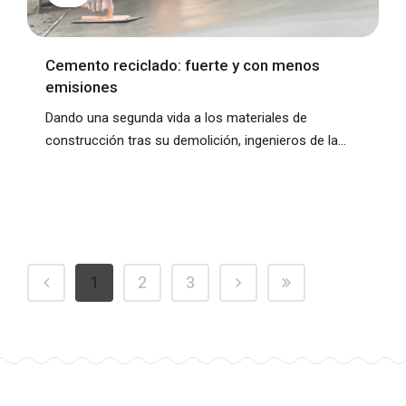
Cemento reciclado: fuerte y con menos
emisiones
Dando una segunda vida a los materiales de
construcción tras su demolición, ingenieros de la...
1
2
3