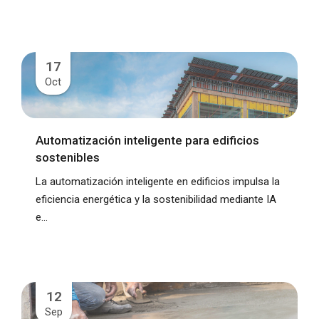
17
Oct
Automatización inteligente para edificios
sostenibles
La automatización inteligente en edificios impulsa la
eficiencia energética y la sostenibilidad mediante IA
e...
12
Sep