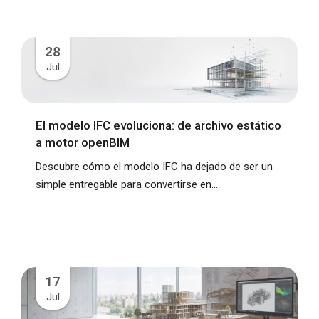
28
Jul
El modelo IFC evoluciona: de archivo estático
a motor openBIM
Descubre cómo el modelo IFC ha dejado de ser un
simple entregable para convertirse en...
17
Jul