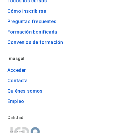
Todos los cursos
Cómo inscribirse
Preguntas frecuentes
Formación bonificada
Convenios de formación
Imasgal
Acceder
Contacta
Quiénes somos
Empleo
Calidad