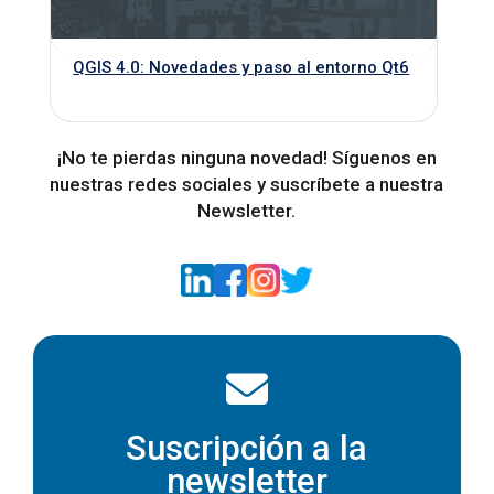
QGIS 4.0: Novedades y paso al entorno Qt6
¡No te pierdas ninguna novedad! Síguenos en
nuestras redes sociales y suscríbete a nuestra
Newsletter.
Suscripción a la
newsletter