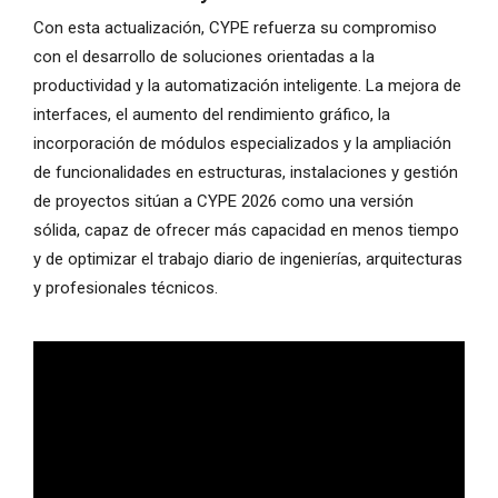
Con esta actualización, CYPE refuerza su compromiso
con el desarrollo de soluciones orientadas a la
productividad y la automatización inteligente. La mejora de
interfaces, el aumento del rendimiento gráfico, la
incorporación de módulos especializados y la ampliación
de funcionalidades en estructuras, instalaciones y gestión
de proyectos sitúan a CYPE 2026 como una versión
sólida, capaz de ofrecer más capacidad en menos tiempo
y de optimizar el trabajo diario de ingenierías, arquitecturas
y profesionales técnicos.