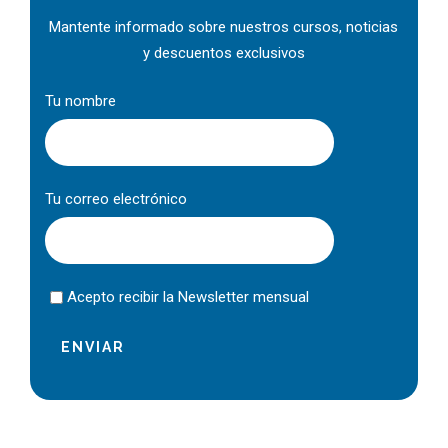
Mantente informado sobre nuestros cursos, noticias
y descuentos exclusivos
Tu nombre
Tu correo electrónico
Acepto recibir la Newsletter mensual