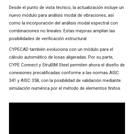
Desde el punto de vista técnico, la actualización incluye un
nuevo módulo para análisis modal de vibraciones, así
como la incorporación del análisis modal espectral con
combinaciones no lineales. Estas mejoras amplían las
posibilidades de verificación estructural.
CYPECAD también evoluciona con un módulo para el
cálculo automático de losas aligeradas. Por su parte,
CYPE Connect y StruBIM Steel permiten ahora el diseño de
conexiones precalificadas conforme a las normas AISC
341 y AISC 358, con la posibilidad de validación mediante
simulación numérica por el método de elementos finitos.