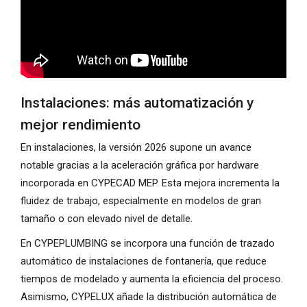
Instalaciones: más automatización y
mejor rendimiento
En instalaciones, la versión 2026 supone un avance
notable gracias a la aceleración gráfica por hardware
incorporada en CYPECAD MEP. Esta mejora incrementa la
fluidez de trabajo, especialmente en modelos de gran
tamaño o con elevado nivel de detalle.
En CYPEPLUMBING se incorpora una función de trazado
automático de instalaciones de fontanería, que reduce
tiempos de modelado y aumenta la eficiencia del proceso.
Asimismo, CYPELUX añade la distribución automática de