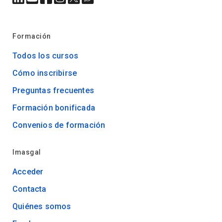
Formación
Todos los cursos
Cómo inscribirse
Preguntas frecuentes
Formación bonificada
Convenios de formación
Imasgal
Acceder
Contacta
Quiénes somos