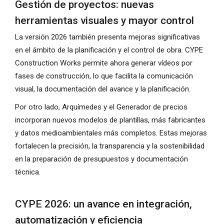
Gestión de proyectos: nuevas
herramientas visuales y mayor control
La versión 2026 también presenta mejoras significativas
en el ámbito de la planificación y el control de obra. CYPE
Construction Works permite ahora generar vídeos por
fases de construcción, lo que facilita la comunicación
visual, la documentación del avance y la planificación.
Por otro lado, Arquímedes y el Generador de precios
incorporan nuevos modelos de plantillas, más fabricantes
y datos medioambientales más completos. Estas mejoras
fortalecen la precisión, la transparencia y la sostenibilidad
en la preparación de presupuestos y documentación
técnica.
CYPE 2026: un avance en integración,
automatización y eficiencia