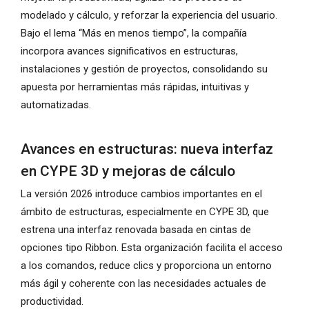
modelado y cálculo, y reforzar la experiencia del usuario.
Bajo el lema “Más en menos tiempo”, la compañía
incorpora avances significativos en estructuras,
instalaciones y gestión de proyectos, consolidando su
apuesta por herramientas más rápidas, intuitivas y
automatizadas.
Avances en estructuras: nueva interfaz
en CYPE 3D y mejoras de cálculo
La versión 2026 introduce cambios importantes en el
ámbito de estructuras, especialmente en CYPE 3D, que
estrena una interfaz renovada basada en cintas de
opciones tipo Ribbon. Esta organización facilita el acceso
a los comandos, reduce clics y proporciona un entorno
más ágil y coherente con las necesidades actuales de
productividad.