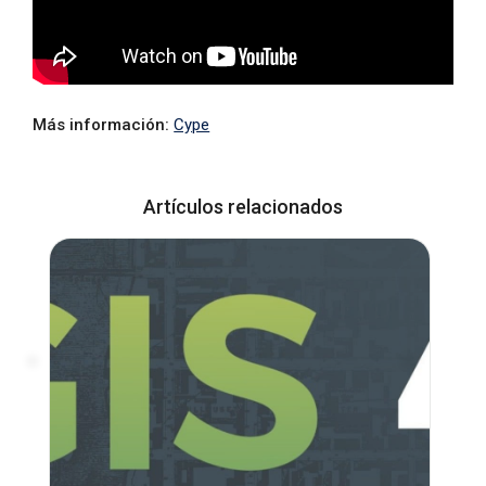
Más información:
Cype
Artículos relacionados