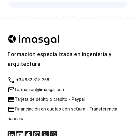
Formación especializada en ingeniería y
arquitectura
+34 982 818 268
formacion@imasgal.com
Tarjeta de débito o crédito
-
Paypal
Financiación en cuotas con seQura
-
Transferencia
bancaria