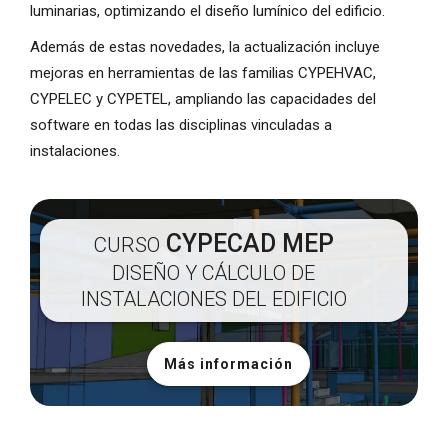
luminarias, optimizando el diseño lumínico del edificio.
Además de estas novedades, la actualización incluye
mejoras en herramientas de las familias CYPEHVAC,
CYPELEC y CYPETEL, ampliando las capacidades del
software en todas las disciplinas vinculadas a
instalaciones.
CYPECAD MEP
CURSO
DISEÑO Y CÁLCULO DE
INSTALACIONES DEL EDIFICIO
Más información