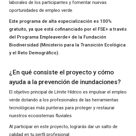
laborales de los participantes y fomentar nuevas
oportunidades de empleo verde.
Este programa de alta especialización es 100%
gratuito, ya que está cofinanciado por el FSE+ a través
del Programa Empleaverde+ de la Fundación
Biodiversidad (Ministerio para la Transición Ecológica
y el Reto Demográfico).
¿En qué consiste el proyecto y cómo
ayuda a la prevención de inundaciones?
El objetivo principal de Límite Hídrico es impulsar el empleo
verde dotando a los profesionales de las herramientas
tecnológicas más punteras para proteger y restaurar
nuestros ecosistemas fluviales.
Al participar en este proyecto, lograrás dar un salto de
calidad en tu perfil profesional: