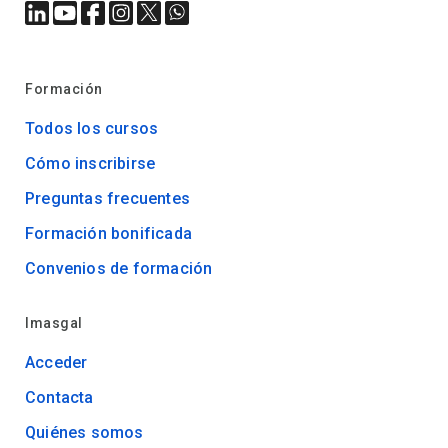
Formación
Todos los cursos
Cómo inscribirse
Preguntas frecuentes
Formación bonificada
Convenios de formación
Imasgal
Acceder
Contacta
Quiénes somos