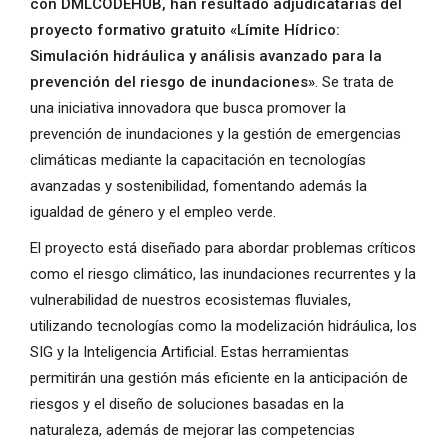
con DMLCODEHUB, han resultado adjudicatarias del
proyecto formativo gratuito «Límite Hídrico:
Simulación hidráulica y análisis avanzado para la
prevención del riesgo de inundaciones»
. Se trata de
una iniciativa innovadora que busca promover la
prevención de inundaciones y la gestión de emergencias
climáticas mediante la capacitación en tecnologías
avanzadas y sostenibilidad, fomentando además la
igualdad de género y el empleo verde.
El proyecto está diseñado para abordar problemas críticos
como el riesgo climático, las inundaciones recurrentes y la
vulnerabilidad de nuestros ecosistemas fluviales,
utilizando tecnologías como la modelización hidráulica, los
SIG y la Inteligencia Artificial. Estas herramientas
permitirán una gestión más eficiente en la anticipación de
riesgos y el diseño de soluciones basadas en la
naturaleza, además de mejorar las competencias