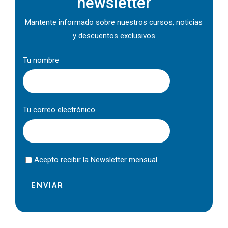
newsletter
Mantente informado sobre nuestros cursos, noticias
y descuentos exclusivos
Tu nombre
Tu correo electrónico
Acepto recibir la Newsletter mensual