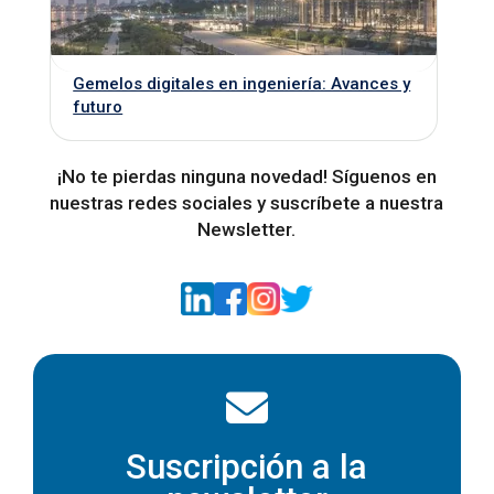
Gemelos digitales en ingeniería: Avances y
futuro
¡No te pierdas ninguna novedad! Síguenos en
nuestras redes sociales y suscríbete a nuestra
Newsletter.
Suscripción a la