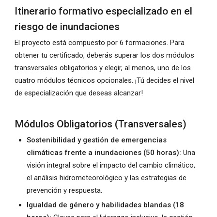
Itinerario formativo especializado en el
riesgo de inundaciones
El proyecto está compuesto por 6 formaciones. Para
obtener tu certificado, deberás superar los dos módulos
transversales obligatorios y elegir, al menos, uno de los
cuatro módulos técnicos opcionales. ¡Tú decides el nivel
de especialización que deseas alcanzar!
Módulos Obligatorios (Transversales)
Sostenibilidad y gestión de emergencias
climáticas frente a inundaciones (50 horas):
Una
visión integral sobre el impacto del cambio climático,
el análisis hidrometeorológico y las estrategias de
prevención y respuesta.
Igualdad de género y habilidades blandas (18