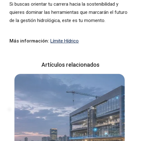
Si buscas orientar tu carrera hacia la sostenibilidad y
quieres dominar las herramientas que marcarán el futuro
de la gestión hidrológica, este es tu momento.
Más información:
Límite Hídrico
Artículos relacionados