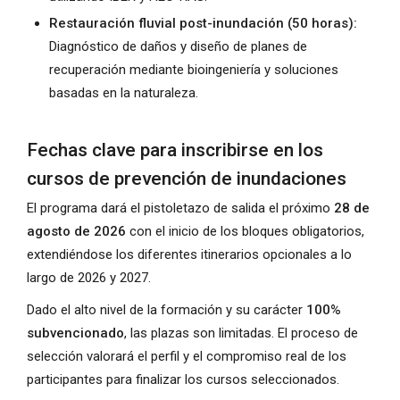
Restauración fluvial post-inundación (50 horas):
Diagnóstico de daños y diseño de planes de
recuperación mediante bioingeniería y soluciones
basadas en la naturaleza.
Fechas clave para inscribirse en los
cursos de prevención de inundaciones
El programa dará el pistoletazo de salida el próximo
28 de
agosto de 2026
con el inicio de los bloques obligatorios,
extendiéndose los diferentes itinerarios opcionales a lo
largo de 2026 y 2027.
Dado el alto nivel de la formación y su carácter
100%
subvencionado
, las plazas son limitadas. El proceso de
selección valorará el perfil y el compromiso real de los
participantes para finalizar los cursos seleccionados.