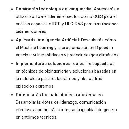
Dominarás tecnología de vanguardia:
Aprenderás a
utilizar software líder en el sector, como QGIS para el
análisis espacial, e IBER y HEC-RAS para simulaciones
bidimensionales.
Aplicarás Inteligencia Artificial:
Descubrirás cómo
el Machine Learning y la programación en R pueden
anticipar vulnerabilidades y predecir riesgos climáticos.
Implementarás soluciones reales:
Te capacitarás
en técnicas de bioingeniería y soluciones basadas en
la naturaleza para restaurar ríos y riberas tras
episodios extremos.
Potenciarás tus habilidades transversales:
Desarrollarás dotes de liderazgo, comunicación
efectiva y aprenderás a integrar la igualdad de género
en entornos técnicos.