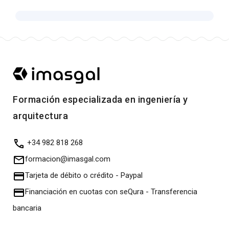
Formación especializada en ingeniería y
arquitectura
+34 982 818 268
formacion@imasgal.com
Tarjeta de débito o crédito
-
Paypal
Financiación en cuotas con seQura
-
Transferencia
bancaria