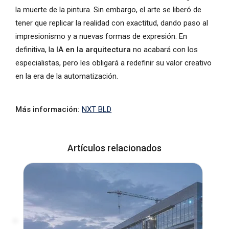
la muerte de la pintura. Sin embargo, el arte se liberó de
tener que replicar la realidad con exactitud, dando paso al
impresionismo y a nuevas formas de expresión. En
definitiva, la
IA en la arquitectura
no acabará con los
especialistas, pero les obligará a redefinir su valor creativo
en la era de la automatización.
Más información:
NXT BLD
Artículos relacionados