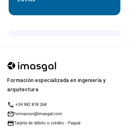
Formación especializada en ingeniería y
arquitectura
+34 982 818 268
formacion@imasgal.com
Tarjeta de débito o crédito
-
Paypal