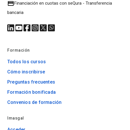
Financiación en cuotas con seQura
-
Transferencia
bancaria
Formación
Todos los cursos
Cómo inscribirse
Preguntas frecuentes
Formación bonificada
Convenios de formación
Imasgal
Acceder