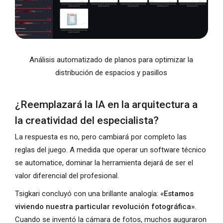
Análisis automatizado de planos para optimizar la
distribución de espacios y pasillos
¿Reemplazará la IA en la arquitectura a
la creatividad del especialista?
La respuesta es no, pero cambiará por completo las
reglas del juego. A medida que operar un software técnico
se automatice, dominar la herramienta dejará de ser el
valor diferencial del profesional.
Tsigkari concluyó con una brillante analogía:
«Estamos
viviendo nuestra particular revolución fotográfica»
.
Cuando se inventó la cámara de fotos, muchos auguraron