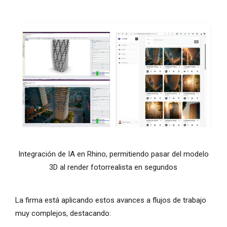
Integración de IA en Rhino, permitiendo pasar del modelo
3D al render fotorrealista en segundos
La firma está aplicando estos avances a flujos de trabajo
muy complejos, destacando: