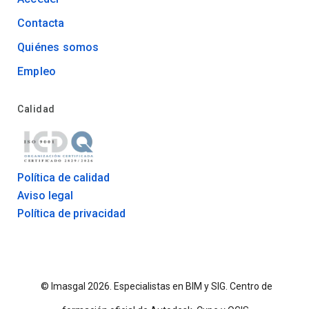
Contacta
Quiénes somos
Empleo
Calidad
Política de calidad
Aviso legal
Política de privacidad
© Imasgal 2026.
Especialistas en BIM y SIG. Centro de