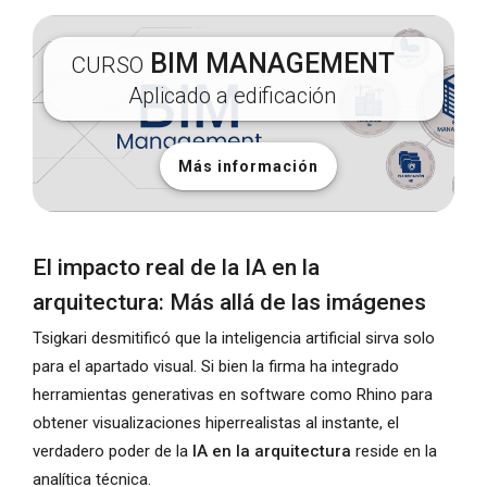
BIM MANAGEMENT
CURSO
Aplicado a edificación
Más información
El impacto real de la IA en la
arquitectura: Más allá de las imágenes
Tsigkari desmitificó que la inteligencia artificial sirva solo
para el apartado visual. Si bien la firma ha integrado
herramientas generativas en software como Rhino para
obtener visualizaciones hiperrealistas al instante, el
verdadero poder de la
IA en la arquitectura
reside en la
analítica técnica.