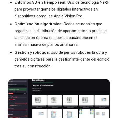
Entornos 3D en tiempo real:
Uso de tecnología NeRF
para proyectar gemelos digitales interactivos en
dispositivos como las Apple Vision Pro.
Optimización algorítmica:
Redes neuronales que
organizan la distribución de apartamentos o predicen
la ubicación óptima de puertas basándose en el
análisis masivo de planos anteriores.
Gestión y robótica:
Uso de perros robot en la obra y
gemelos digitales para la gestión inteligente del edificio
tras su construcción.