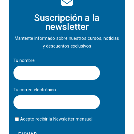
Suscripción a la
newsletter
Mantente informado sobre nuestros cursos, noticias
y descuentos exclusivos
Tu nombre
Tu correo electrónico
Acepto recibir la Newsletter mensual