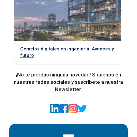
Gemelos digitales en ingeniería: Avances y
futuro
¡No te pierdas ninguna novedad! Síguenos en
nuestras redes sociales y suscríbete a nuestra
Newsletter.