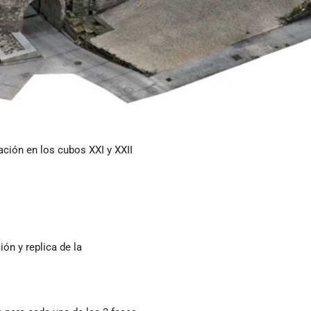
ación en los cubos XXI y XXII
ón y replica de la