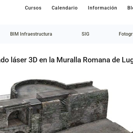
Cursos
Calendario
Información
Bl
BIM Infraestructura
SIG
Fotogr
do láser 3D en la Muralla Romana de Lu