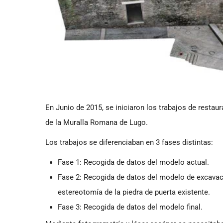
En Junio de 2015, se iniciaron los trabajos de restaur
de la Muralla Romana de Lugo.
Los trabajos se diferenciaban en 3 fases distintas:
Fase 1: Recogida de datos del modelo actual.
Fase 2: Recogida de datos del modelo de excavaci
estereotomía de la piedra de puerta existente.
Fase 3: Recogida de datos del modelo final.