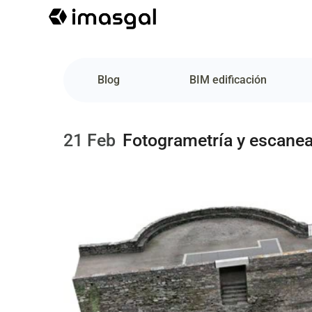
Blog
BIM edificación
21 Feb
Fotogrametría y escanea