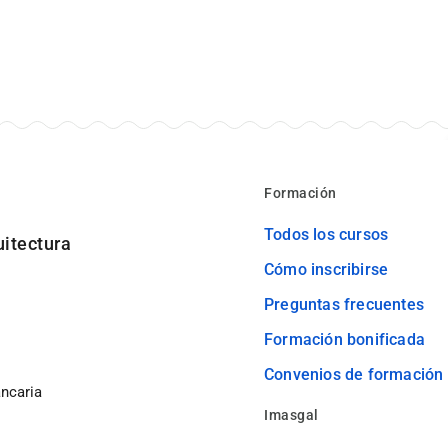
Formación
Todos los cursos
uitectura
Cómo inscribirse
Preguntas frecuentes
Formación bonificada
Convenios de formación
ancaria
Imasgal