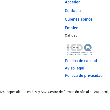
Acceder
Contacta
Quiénes somos
Empleo
Calidad
Política de calidad
Aviso legal
Política de privacidad
026.
Especialistas en BIM y SIG. Centro de formación oficial de Autodesk,