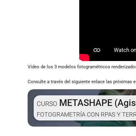
Vídeo de los 3 modelos fotogramétricos renderizado
Consulte a través del siguiente enlace las próximas 
METASHAPE (Agiso
CURSO
FOTOGRAMETRÍA CON RPAS Y TER