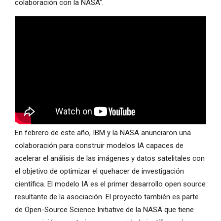
colaboración con la NASA”.
En febrero de este año, IBM y la NASA anunciaron una
colaboración para construir modelos IA capaces de
acelerar el análisis de las imágenes y datos satelitales con
el objetivo de optimizar el quehacer de investigación
científica. El modelo IA es el primer desarrollo open source
resultante de la asociación. El proyecto también es parte
de Open-Source Science Initiative de la NASA que tiene