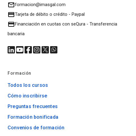
formacion@imasgal.com
Tarjeta de débito o crédito
-
Paypal
Financiación en cuotas con seQura
-
Transferencia
bancaria
Formación
Todos los cursos
Cómo inscribirse
Preguntas frecuentes
Formación bonificada
Convenios de formación