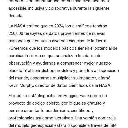
como misión construir una comunidad científica más
accesible, inclusiva y colaborativa durante la siguiente
década.
La NASA estima que en 2024, los científicos tendrán
250,000 terabytes de datos provenientes de nuevas
misiones que estudian diversas ciencias de la Tierra.
«Creemos que los modelos básicos tienen el potencial de
cambiar la forma en que se analizan los datos de
observación y ayudarnos a comprender mejor nuestro
planeta. Y al abrir dichos modelos y ponerlos a disposición
del mundo, esperamos multiplicar su impacto», afirmó
Kevin Murphy, director de datos científicos de la NASA.
El modelo está disponible en Hugging Face como un
proyecto de código abierto, por lo que es gratuito y
permite usos tanto académicos, científicos y
profesionales así como lucrativos. Una versión comercial
del modelo geoespacial estará disponible a través de IBM