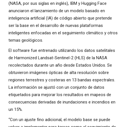
(NASA, por sus siglas en inglés), IBM y Hugging Face
anunciaron el lanzamiento de un modelo basado en
inteligencia artificial (IA) de código abierto que pretende
ser la base en el desarrollo de nuevas plataformas
inteligentes enfocadas en el seguimiento climático y otros
temas geológicos.
El software fue entrenado utilizando los datos satelitales
de Harmonized Landsat-Sentinel-2 (HLS) de la NASA
recolectados durante un año desde Estados Unidos. Se
obtuvieron imágenes ópticas de alta resolución sobre
regiones terrestres y costeras en 13 bandas espectrales.
La información se ajustó con un conjunto de datos
etiquetados para mejorar los resultados en mapeos de
consecuencias derivadas de inundaciones e incendios en
un 15%.
“Con un ajuste fino adicional, el modelo base se puede