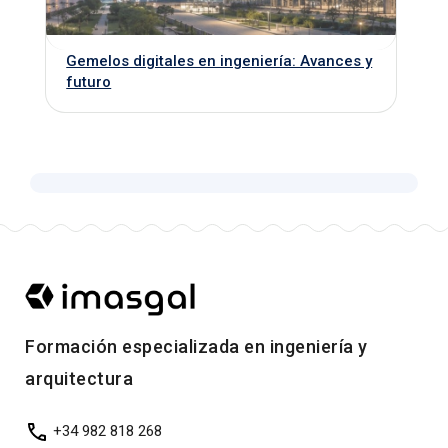
Gemelos digitales en ingeniería: Avances y
futuro
Formación especializada en ingeniería y
arquitectura
+34 982 818 268