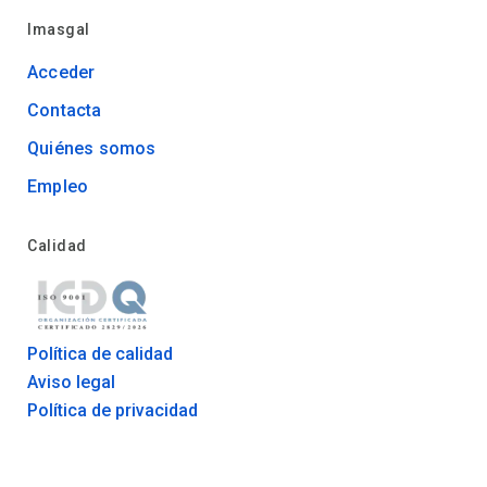
Imasgal
Acceder
Contacta
Quiénes somos
Empleo
Calidad
Política de calidad
Aviso legal
Política de privacidad