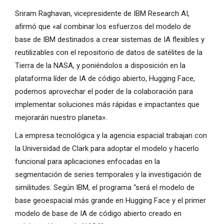
Sriram Raghavan, vicepresidente de IBM Research AI,
afirmó que «al combinar los esfuerzos del modelo de
base de IBM destinados a crear sistemas de IA flexibles y
reutilizables con el repositorio de datos de satélites de la
Tierra de la NASA, y poniéndolos a disposición en la
plataforma líder de IA de código abierto, Hugging Face,
podemos aprovechar el poder de la colaboración para
implementar soluciones más rápidas e impactantes que
mejorarán nuestro planeta».
La empresa tecnológica y la agencia espacial trabajan con
la Universidad de Clark para adoptar el modelo y hacerlo
funcional para aplicaciones enfocadas en la
segmentación de series temporales y la investigación de
similitudes. Según IBM, el programa “será el modelo de
base geoespacial más grande en Hugging Face y el primer
modelo de base de IA de código abierto creado en