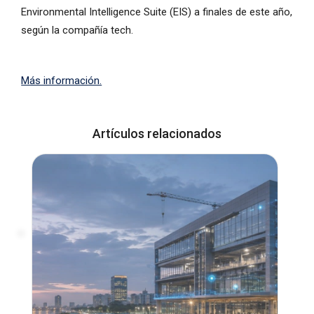
Environmental Intelligence Suite (EIS) a finales de este año,
según la compañía tech.
Más información.
Artículos relacionados