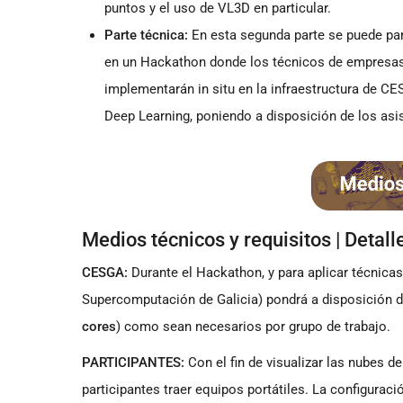
puntos y el uso de VL3D en particular.
Parte técnica:
En esta segunda parte se puede par
en un Hackathon donde los técnicos de empresas 
implementarán in situ en la infraestructura de C
Deep Learning, poniendo a disposición de los asi
Medios técnicos y requisitos | Detall
CESGA:
Durante el Hackathon, y para aplicar técnicas
Supercomputación de Galicia) pondrá a disposición d
cores
) como sean necesarios por grupo de trabajo.
PARTICIPANTES:
Con el fin de visualizar las nubes 
participantes traer equipos portátiles. La configura