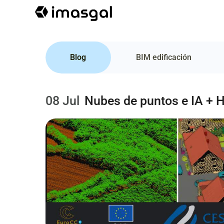
Blog
BIM edificación
08 Jul
Nubes de puntos e IA + 