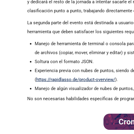
y dedicará el resto de la jornada a intentar sacarle
clasificación punto a punto, trabajando directamente 
La segunda parte del evento está destinada a usuarios 
herramienta que deben satisfacer los siguientes requ
Manejo de herramienta de terminal o consola par
de archivos (copiar, mover, eliminar y editar) y 
Soltura con el formato JSON.
Experiencia previa con nubes de puntos, siendo 
(
https://rapidlasso.de/product-overview/
).
Manejo de algún visualizador de nubes de puntos
No son necesarias habilidades específicas de program