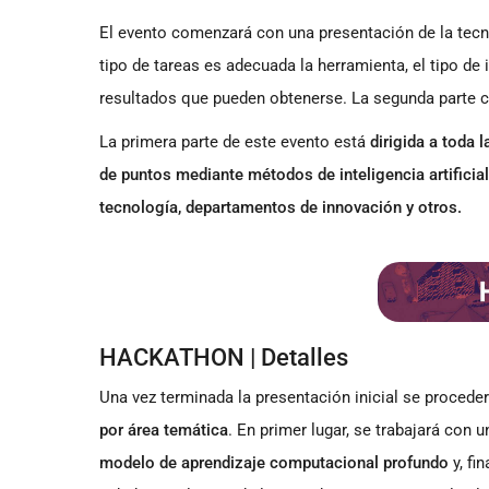
El evento comenzará con una presentación de la tecno
tipo de tareas es adecuada la herramienta, el tipo d
resultados que pueden obtenerse. La segunda parte c
La primera parte de este evento está
dirigida a toda 
de puntos mediante métodos de inteligencia artificial
tecnología, departamentos de innovación y otros.
HACKATHON | Detalles
Una vez terminada la presentación inicial se proceder
por área temática
. En primer lugar, se trabajará con 
modelo de aprendizaje computacional profundo
y, fi