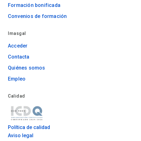
Formación bonificada
Convenios de formación
Imasgal
Acceder
Contacta
Quiénes somos
Empleo
Calidad
Política de calidad
Aviso legal