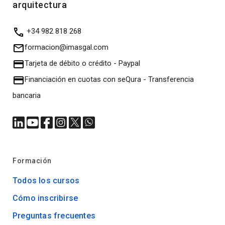
arquitectura
+34 982 818 268
formacion@imasgal.com
Tarjeta de débito o crédito
-
Paypal
Financiación en cuotas con seQura
-
Transferencia
bancaria
Formación
Todos los cursos
Cómo inscribirse
Preguntas frecuentes