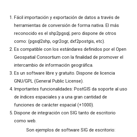
Fácil importación y exportación de datos a través de
herramientas de conversión de forma nativa. El más
reconocido es el shp2pgsql, pero dispone de otros
como: (pgsql2shp, ogr2ogr, dxf2postgis, etc).
Es compatible con los estándares definidos por el Open
Geospatial Consortium con la finalidad de promover el
intercambio de información geográfica.
Es un software libre y gratuito. Dispone de licencia
GNU/GPL (General Public License).
Importantes funcionalidades: PostGIS da soporte al uso
de índices espaciales y a una gran cantidad de
funciones de carácter espacial (+1000).
Dispone de integración con SIG tanto de escritorio
como web.
Son ejemplos de software SIG de escritorio: