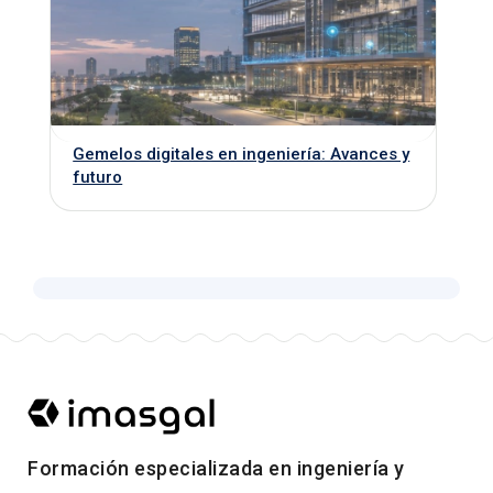
Gemelos digitales en ingeniería: Avances y
futuro
Formación especializada en ingeniería y