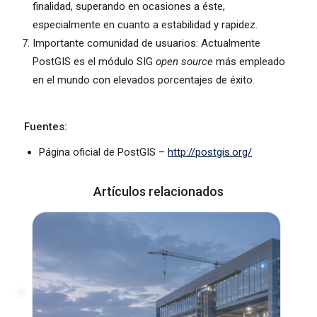
finalidad, superando en ocasiones a éste,
especialmente en cuanto a estabilidad y rapidez.
Importante comunidad de usuarios: Actualmente
PostGIS es el módulo SIG
open source
más empleado
en el mundo con elevados porcentajes de éxito.
Fuentes:
Página oficial de PostGIS –
http://postgis.org/
Artículos relacionados