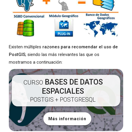
Existen múltiples
razones para recomendar el uso de
PostGIS
, siendo las más relevantes las que os
mostramos a continuación:
BASES DE DATOS
CURSO
ESPACIALES
POSTGIS + POSTGRESQL
Más información