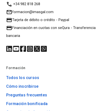
+34 982 818 268
formacion@imasgal.com
Tarjeta de débito o crédito
-
Paypal
Financiación en cuotas con seQura
-
Transferencia
bancaria
Formación
Todos los cursos
Cómo inscribirse
Preguntas frecuentes
Formación bonificada