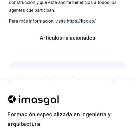
construcción y que ésta aporte beneficios a todos los
agentes que participan.
Para más información, visita
https://itec.es/
Artículos relacionados
Formación especializada en ingeniería y
arquitectura