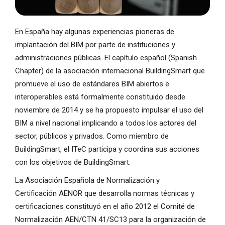
En España hay algunas experiencias pioneras de
implantación del BIM por parte de instituciones y
administraciones públicas. El capítulo español (Spanish
Chapter) de la asociación internacional BuildingSmart que
promueve el uso de estándares BIM abiertos e
interoperables está formalmente constituido desde
noviembre de 2014 y se ha propuesto impulsar el uso del
BIM a nivel nacional implicando a todos los actores del
sector, públicos y privados. Como miembro de
BuildingSmart, el ITeC participa y coordina sus acciones
con los objetivos de BuildingSmart.
La Asociación Española de Normalización y
Certificación AENOR que desarrolla normas técnicas y
certificaciones constituyó en el año 2012 el Comité de
Normalización AEN/CTN 41/SC13 para la organización de