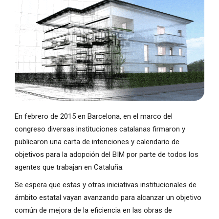
En febrero de 2015 en Barcelona, en el marco del
congreso diversas instituciones catalanas firmaron y
publicaron una carta de intenciones y calendario de
objetivos para la adopción del BIM por parte de todos los
agentes que trabajan en Cataluña.
Se espera que estas y otras iniciativas institucionales de
ámbito estatal vayan avanzando para alcanzar un objetivo
común de mejora de la eficiencia en las obras de