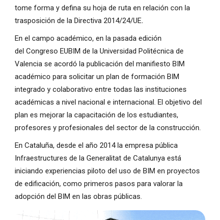
tome forma y defina su hoja de ruta en relación con la
trasposición de la Directiva 2014/24/UE
.
En el campo académico, en la pasada edición
del Congreso EUBIM de la Universidad Politécnica de
Valencia se acordó la publicación del manifiesto BIM
académico para solicitar un plan de formación BIM
integrado y colaborativo entre todas las instituciones
académicas a nivel nacional e internacional. El objetivo del
plan es mejorar la capacitación de los estudiantes,
profesores y profesionales del sector de la construcción.
En Cataluña, desde el año 2014 la empresa pública
Infraestructures de la Generalitat de Catalunya está
iniciando experiencias piloto del uso de BIM en proyectos
de edificación, como primeros pasos para valorar la
adopción del BIM en las obras públicas.