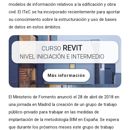
modelos de información relativos a la edificación y obra
civil. El ITeC se ha incorporado recientemente para aportar
su conocimiento sobre la estructuración y uso de bases
de datos en estos ámbitos.
REVIT
CURSO
NIVEL INICIACIÓN E INTERMEDIO
Más información
El Ministerio de Fomento anunció el 28 de abril de 2018 en
una jornada en Madrid la creación de un grupo de trabajo
público-privado para trabajar en las medidas de
implantación de la metodología BIM en España. Se espera
que durante los próximos meses este grupo de trabajo