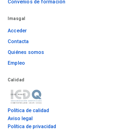
Convenios de formación
Imasgal
Acceder
Contacta
Quiénes somos
Empleo
Calidad
Política de calidad
Aviso legal
Política de privacidad