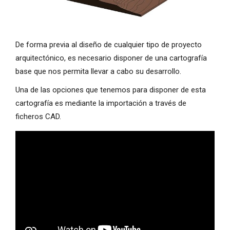
De forma previa al diseño de cualquier tipo de proyecto
arquitectónico, es necesario disponer de una cartografía
base que nos permita llevar a cabo su desarrollo.
Una de las opciones que tenemos para disponer de esta
cartografía es mediante la importación a través de
ficheros CAD.