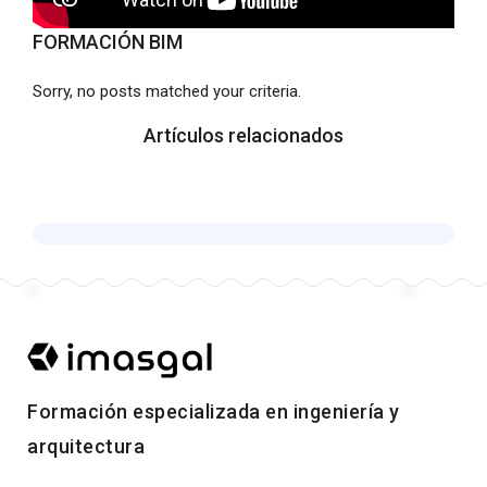
FORMACIÓN BIM
Sorry, no posts matched your criteria.
Artículos relacionados
Formación especializada en ingeniería y
arquitectura