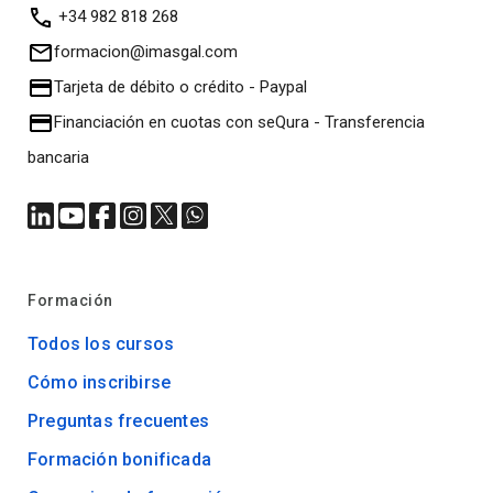
+34 982 818 268
formacion@imasgal.com
Tarjeta de débito o crédito
-
Paypal
Financiación en cuotas con seQura
-
Transferencia
bancaria
Formación
Todos los cursos
Cómo inscribirse
Preguntas frecuentes
Formación bonificada