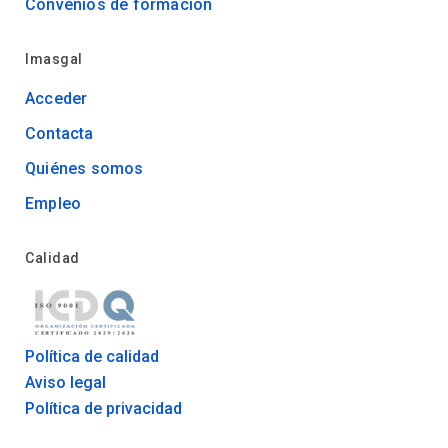
Convenios de formación
Imasgal
Acceder
Contacta
Quiénes somos
Empleo
Calidad
Política de calidad
Aviso legal
Política de privacidad