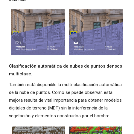
Clasificación automática de nubes de puntos densos
multiclase.
También está disponible la multi-clasificación automática
de la nube de puntos. Como se puede observar, esta
mejora resulta de vital importancia para obtener modelos
digitales de terreno (MDT) sin la interferencia de la
vegetación y elementos construidos por el hombre.