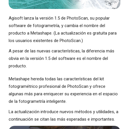
Agisoft lanza la versión 1.5 de PhotoScan, su popular
software de fotogrametría, y cambia el nombre del
producto a Metashape. (La actualización es gratuita para
los usuarios existentes de PhotoScan.)
A pesar de las nuevas características, la diferencia más
obvia en la versión 1.5 del software es el nombre del
producto.
Metashape hereda todas las características del kit
fotogramétrico profesional de PhotoScan y ofrece
algunas más para enriquecer su experiencia en el espacio
de la fotogrametría inteligente.
La actualización introduce nuevos métodos y utilidades, a
continuación se citan las más esperadas e importantes.