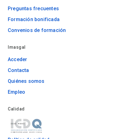
Preguntas frecuentes
Formación bonificada
Convenios de formación
Imasgal
Acceder
Contacta
Quiénes somos
Empleo
Calidad