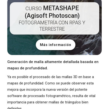
METASHAPE
CURSO
(Agisoft Photoscan)
FOTOGRAMETRÍA CON RPAS Y
TERRESTRE
Más información
Generación de malla altamente detallada basada en
mapas de profundidad.
Ya es posible el procesado de las mallas 3D en base a
mapas de profundidad. Como se puede observar esta
mejora que incorpora la nueva versión del potente
software de procesado fotogramétrico, resulta de vital
importancia para obtener mallas de triángulos bien
definidas.