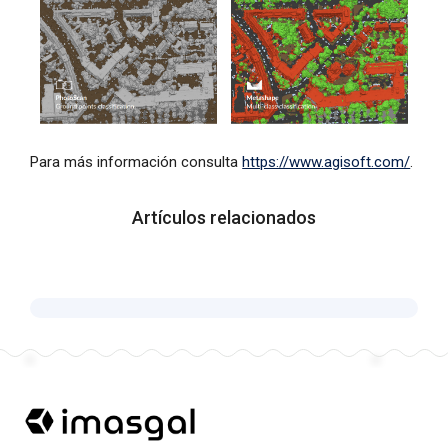
Para más información consulta
https://www.agisoft.com/
.
Artículos relacionados