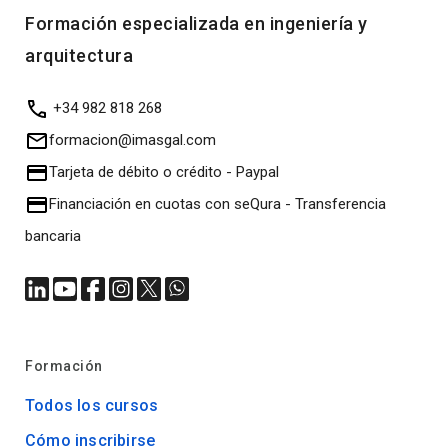
Formación especializada en ingeniería y
arquitectura
+34 982 818 268
formacion@imasgal.com
Tarjeta de débito o crédito
-
Paypal
Financiación en cuotas con seQura
-
Transferencia
bancaria
Formación
Todos los cursos
Cómo inscribirse