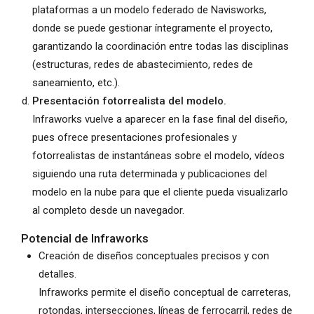
plataformas a un modelo federado de Navisworks,
donde se puede gestionar íntegramente el proyecto,
garantizando la coordinación entre todas las disciplinas
(estructuras, redes de abastecimiento, redes de
saneamiento, etc.).
Presentación fotorrealista del modelo.
Infraworks vuelve a aparecer en la fase final del diseño,
pues ofrece presentaciones profesionales y
fotorrealistas de instantáneas sobre el modelo, vídeos
siguiendo una ruta determinada y publicaciones del
modelo en la nube para que el cliente pueda visualizarlo
al completo desde un navegador.
Potencial de Infraworks
Creación de diseños conceptuales precisos y con
detalles.
Infraworks permite el diseño conceptual de carreteras,
rotondas, intersecciones, líneas de ferrocarril, redes de