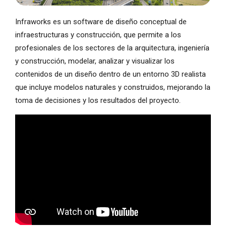
Infraworks es un software de diseño conceptual de
infraestructuras y construcción, que permite a los
profesionales de los sectores de la arquitectura, ingeniería
y construcción, modelar, analizar y visualizar los
contenidos de un diseño dentro de un entorno 3D realista
que incluye modelos naturales y construidos, mejorando la
toma de decisiones y los resultados del proyecto.