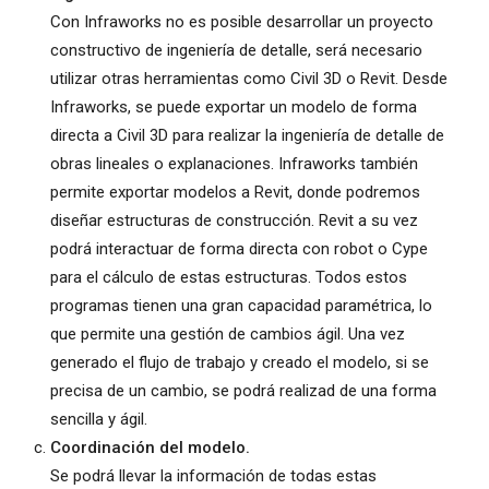
Con Infraworks no es posible desarrollar un proyecto
constructivo de ingeniería de detalle, será necesario
utilizar otras herramientas como Civil 3D o Revit. Desde
Infraworks, se puede exportar un modelo de forma
directa a Civil 3D para realizar la ingeniería de detalle de
obras lineales o explanaciones. Infraworks también
permite exportar modelos a Revit, donde podremos
diseñar estructuras de construcción. Revit a su vez
podrá interactuar de forma directa con robot o Cype
para el cálculo de estas estructuras. Todos estos
programas tienen una gran capacidad paramétrica, lo
que permite una gestión de cambios ágil. Una vez
generado el flujo de trabajo y creado el modelo, si se
precisa de un cambio, se podrá realizad de una forma
sencilla y ágil.
Coordinación del modelo.
Se podrá llevar la información de todas estas