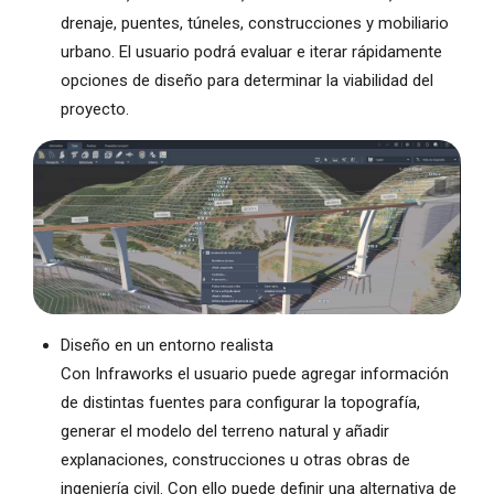
drenaje, puentes, túneles, construcciones y mobiliario
urbano. El usuario podrá evaluar e iterar rápidamente
opciones de diseño para determinar la viabilidad del
proyecto.
Diseño en un entorno realista
Con Infraworks el usuario puede agregar información
de distintas fuentes para configurar la topografía,
generar el modelo del terreno natural y añadir
explanaciones, construcciones u otras obras de
ingeniería civil. Con ello puede definir una alternativa de