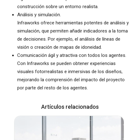
construcción sobre un entorno realista.
Análisis y simulación.
Infraworks ofrece herramientas potentes de análisis y
simulación, que permiten añadir indicadores a la toma
de decisiones. Por ejemplo, el análisis de líneas de
visión o creación de mapas de idoneidad.
Comunicación ágil y atractiva con todos los agentes.
Con Infraworks se pueden obtener experiencias
visuales fotorrealistas e inmersivas de los diseños,
mejorando la comprensión del impacto del proyecto
por parte del resto de los agentes.
Artículos relacionados