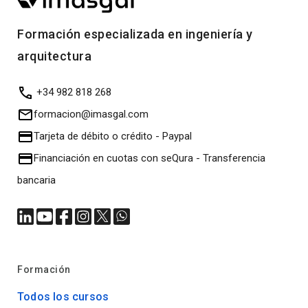
Formación especializada en ingeniería y
arquitectura
+34 982 818 268
formacion@imasgal.com
Tarjeta de débito o crédito
-
Paypal
Financiación en cuotas con seQura
-
Transferencia
bancaria
Formación
Todos los cursos