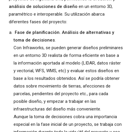
análisis de soluciones de diseño
en un entorno 3D,
paramétrico e interoperable. Su utilización abarca
diferentes fases del proyecto:
Fase de planificación. Análisis de alternativas y
toma de decisiones
.
Con Infraworks, se pueden generar diseños preliminares
en un entorno 3D realista de forma eficiente en base a
la información aportada al modelo (LIDAR, datos ráster
y vectorial, WFS, WMS, etc) y evaluar estos diseños en
base a los resultados obtenidos. Así se podría obtener
datos sobre movimiento de tierras, afecciones de
parcelas, pendientes del proyecto etc., para cada
posible diseño, y empezar a trabajar en las
infraestructuras del diseño más conveniente.
Aunque la toma de decisiones cobra una importancia
especial en la fase inicial de un proyecto, se trabaja con