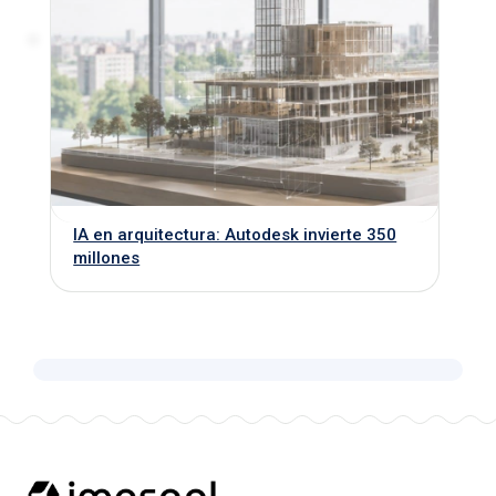
IA en arquitectura: Autodesk invierte 350
millones