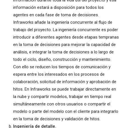
información durante toda la vida útil del proyecto y esa
información estará a disposición para todos los
agentes en cada fase de toma de decisiones.
Infraworks añade la ingeniería concurrente al flujo de
trabajo del proyecto. La ingeniería concurrente es poder
introducir a diferentes agentes desde etapas tempranas
en la toma de decisiones para mejorar la capacidad de
análisis, e integrar la toma de decisiones a lo largo de
todo el ciclo, diseño, construcción y mantenimiento.
Con ello se reducen los tiempos de comunicación y
espera entre los interesados en los procesos de
colaboración, solicitud de información y aprobación de
hitos. En Infraworks se puede trabajar directamente en
la nube y compartir modelos, trabajar en tiempo real
simultáneamente con otros usuarios o compartir el
modelo o parte del modelo con el cliente para integrarlo
en la toma de decisiones y validación de hitos.
Ingeniería de detalle.