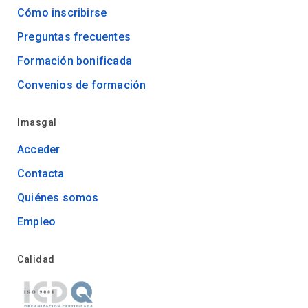
Cómo inscribirse
Preguntas frecuentes
Formación bonificada
Convenios de formación
Imasgal
Acceder
Contacta
Quiénes somos
Empleo
Calidad