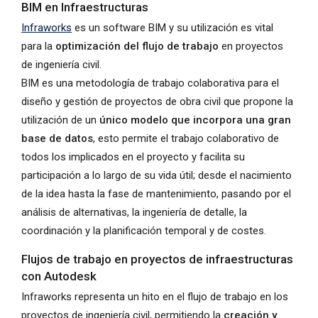
BIM en Infraestructuras
Infraworks
es un software BIM y su utilización es vital
para la
optimización del flujo de trabajo
en proyectos
de ingeniería civil.
BIM es una metodología de trabajo colaborativa para el
diseño y gestión de proyectos de obra civil que propone la
utilización de un
único modelo que incorpora una gran
base de datos
, esto permite el trabajo colaborativo de
todos los implicados en el proyecto y facilita su
participación a lo largo de su vida útil; desde el nacimiento
de la idea hasta la fase de mantenimiento, pasando por el
análisis de alternativas, la ingeniería de detalle, la
coordinación y la planificación temporal y de costes.
Flujos de trabajo en proyectos de infraestructuras
con Autodesk
Infraworks representa un hito en el flujo de trabajo en los
proyectos de ingeniería civil, permitiendo la
creación y