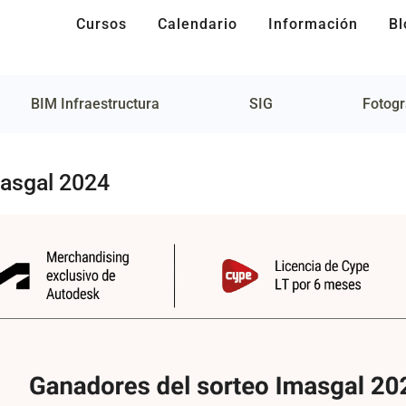
Cursos
Calendario
Información
Bl
BIM Infraestructura
SIG
Fotogr
masgal 2024