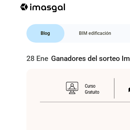
Blog
BIM edificación
28 Ene
Ganadores del sorteo I