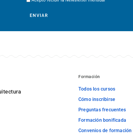
Formación
Todos los cursos
uitectura
Cómo inscribirse
Preguntas frecuentes
Formación bonificada
Convenios de formación