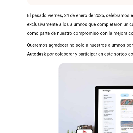
El pasado viernes, 24 de enero de 2025, celebramos 
exclusivamente a los alumnos que completaron un cur
como parte de nuestro compromiso con la mejora co
Queremos agradecer no solo a nuestros alumnos por
Autodesk
por colaborar y participar en este sorteo c