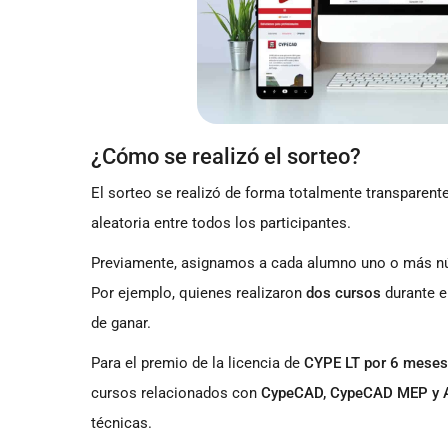
¿Cómo se realizó el sorteo?
El sorteo se realizó de forma totalmente transparen
aleatoria entre todos los participantes.
Previamente, asignamos a cada alumno uno o más nú
Por ejemplo, quienes realizaron
dos cursos
durante e
de ganar.
Para el premio de la licencia de
CYPE LT por 6 meses
cursos relacionados con
CypeCAD, CypeCAD MEP y 
técnicas.