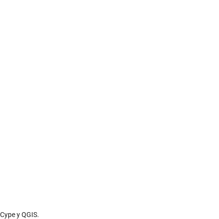
 Cype y QGIS.