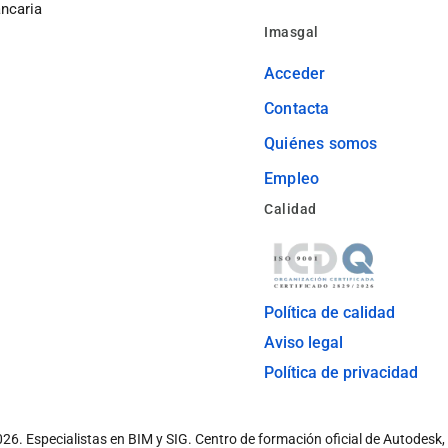
ancaria
Imasgal
Acceder
Contacta
Quiénes somos
Empleo
Calidad
Política de calidad
Aviso legal
Política de privacidad
026.
Especialistas en BIM y SIG. Centro de formación oficial de Autodesk,