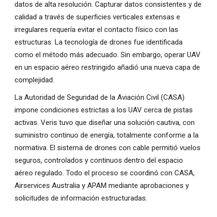
datos de alta resolución. Capturar datos consistentes y de
calidad a través de superficies verticales extensas e
irregulares requería evitar el contacto físico con las
estructuras. La tecnología de drones fue identificada
como el método más adecuado. Sin embargo, operar UAV
en un espacio aéreo restringido añadió una nueva capa de
complejidad.
La Autoridad de Seguridad de la Aviación Civil (CASA)
impone condiciones estrictas a los UAV cerca de pistas
activas. Veris tuvo que diseñar una solución cautiva, con
suministro continuo de energía, totalmente conforme a la
normativa. El sistema de drones con cable permitió vuelos
seguros, controlados y continuos dentro del espacio
aéreo regulado. Todo el proceso se coordinó con CASA,
Airservices Australia y APAM mediante aprobaciones y
solicitudes de información estructuradas.