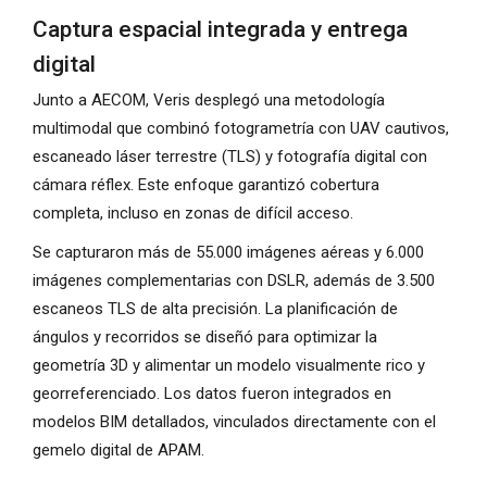
Captura espacial integrada y entrega
digital
Junto a AECOM, Veris desplegó una metodología
multimodal que combinó fotogrametría con UAV cautivos,
escaneado láser terrestre (TLS) y fotografía digital con
cámara réflex. Este enfoque garantizó cobertura
completa, incluso en zonas de difícil acceso.
Se capturaron más de 55.000 imágenes aéreas y 6.000
imágenes complementarias con DSLR, además de 3.500
escaneos TLS de alta precisión. La planificación de
ángulos y recorridos se diseñó para optimizar la
geometría 3D y alimentar un modelo visualmente rico y
georreferenciado. Los datos fueron integrados en
modelos BIM detallados, vinculados directamente con el
gemelo digital de APAM.