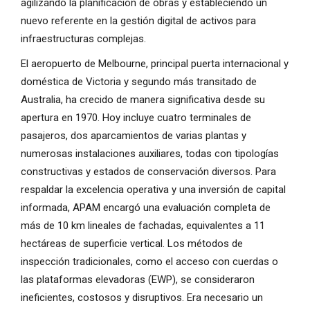
agilizando la planificación de obras y estableciendo un
nuevo referente en la gestión digital de activos para
infraestructuras complejas.
El aeropuerto de Melbourne, principal puerta internacional y
doméstica de Victoria y segundo más transitado de
Australia, ha crecido de manera significativa desde su
apertura en 1970. Hoy incluye cuatro terminales de
pasajeros, dos aparcamientos de varias plantas y
numerosas instalaciones auxiliares, todas con tipologías
constructivas y estados de conservación diversos. Para
respaldar la excelencia operativa y una inversión de capital
informada, APAM encargó una evaluación completa de
más de 10 km lineales de fachadas, equivalentes a 11
hectáreas de superficie vertical. Los métodos de
inspección tradicionales, como el acceso con cuerdas o
las plataformas elevadoras (EWP), se consideraron
ineficientes, costosos y disruptivos. Era necesario un