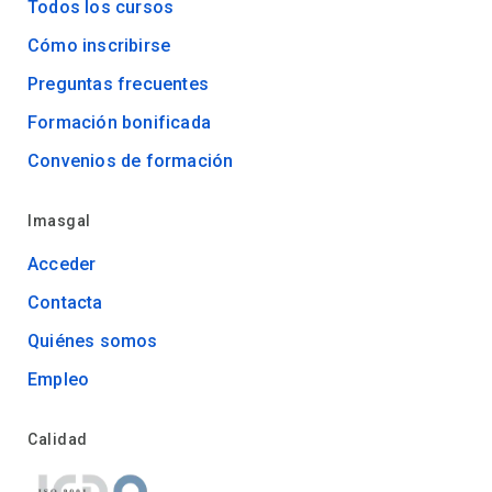
Todos los cursos
Cómo inscribirse
Preguntas frecuentes
Formación bonificada
Convenios de formación
Imasgal
Acceder
Contacta
Quiénes somos
Empleo
Calidad