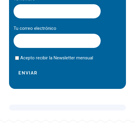
Tu correo electrónico
Acepto recibir la Newsletter mensual