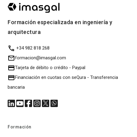
Formación especializada en ingeniería y
arquitectura
+34 982 818 268
formacion@imasgal.com
Tarjeta de débito o crédito
-
Paypal
Financiación en cuotas con seQura
-
Transferencia
bancaria
Formación