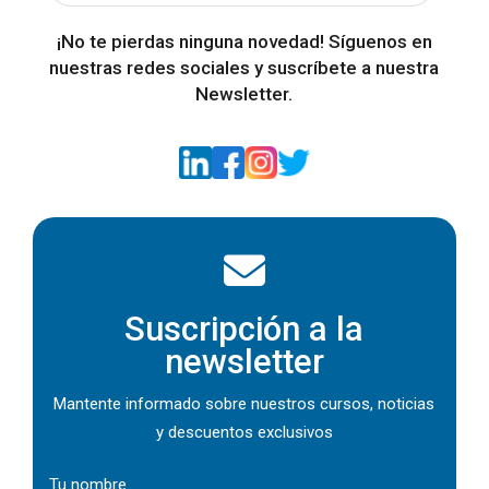
¡No te pierdas ninguna novedad! Síguenos en
nuestras redes sociales y suscríbete a nuestra
Newsletter.
Suscripción a la
newsletter
Mantente informado sobre nuestros cursos, noticias
y descuentos exclusivos
Tu nombre