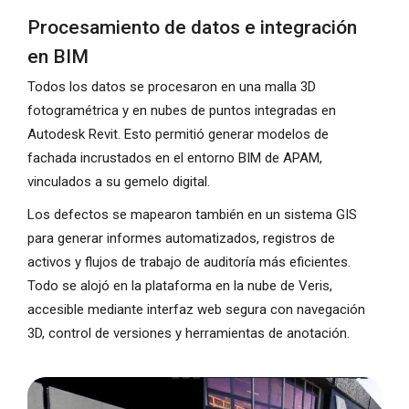
Procesamiento de datos e integración
en BIM
Todos los datos se procesaron en una malla 3D
fotogramétrica y en nubes de puntos integradas en
Autodesk Revit. Esto permitió generar modelos de
fachada incrustados en el entorno BIM de APAM,
vinculados a su gemelo digital.
Los defectos se mapearon también en un sistema GIS
para generar informes automatizados, registros de
activos y flujos de trabajo de auditoría más eficientes.
Todo se alojó en la plataforma en la nube de Veris,
accesible mediante interfaz web segura con navegación
3D, control de versiones y herramientas de anotación.