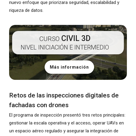
nuevo enfoque que priorizara seguridad, escalabilidad y
riqueza de datos.
CIVIL 3D
CURSO
NIVEL INICIACIÓN E INTERMEDIO
Más información
Retos de las inspecciones digitales de
fachadas con drones
El programa de inspección presentó tres retos principales:
gestionar la escala operativa y el acceso, operar UAVs en
un espacio aéreo regulado y asegurar la integración de