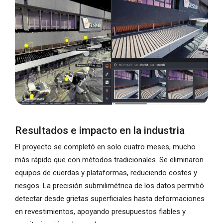
Resultados e impacto en la industria
El proyecto se completó en solo cuatro meses, mucho
más rápido que con métodos tradicionales. Se eliminaron
equipos de cuerdas y plataformas, reduciendo costes y
riesgos. La precisión submilimétrica de los datos permitió
detectar desde grietas superficiales hasta deformaciones
en revestimientos, apoyando presupuestos fiables y