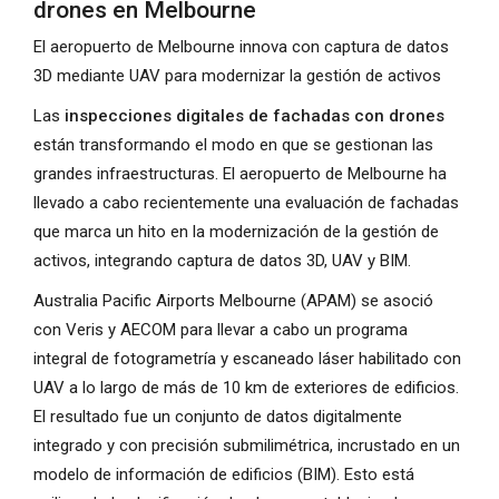
drones en Melbourne
El aeropuerto de Melbourne innova con captura de datos
3D mediante UAV para modernizar la gestión de activos
Las
inspecciones digitales de fachadas con drones
están transformando el modo en que se gestionan las
grandes infraestructuras. El aeropuerto de Melbourne ha
llevado a cabo recientemente una evaluación de fachadas
que marca un hito en la modernización de la gestión de
activos, integrando captura de datos 3D, UAV y BIM.
Australia Pacific Airports Melbourne (APAM) se asoció
con Veris y AECOM para llevar a cabo un programa
integral de fotogrametría y escaneado láser habilitado con
UAV a lo largo de más de 10 km de exteriores de edificios.
El resultado fue un conjunto de datos digitalmente
integrado y con precisión submilimétrica, incrustado en un
modelo de información de edificios (BIM). Esto está