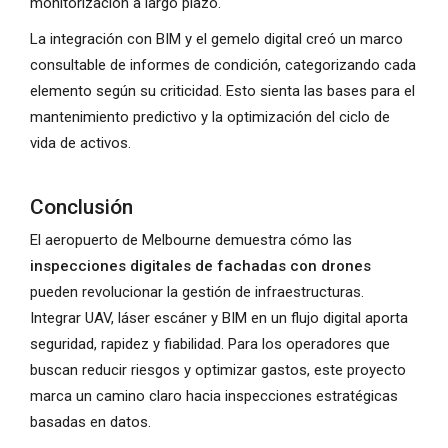
monitorización a largo plazo.
La integración con BIM y el gemelo digital creó un marco
consultable de informes de condición, categorizando cada
elemento según su criticidad. Esto sienta las bases para el
mantenimiento predictivo y la optimización del ciclo de
vida de activos.
Conclusión
El aeropuerto de Melbourne demuestra cómo las
inspecciones digitales de fachadas con drones
pueden revolucionar la gestión de infraestructuras.
Integrar UAV, láser escáner y BIM en un flujo digital aporta
seguridad, rapidez y fiabilidad. Para los operadores que
buscan reducir riesgos y optimizar gastos, este proyecto
marca un camino claro hacia inspecciones estratégicas
basadas en datos.