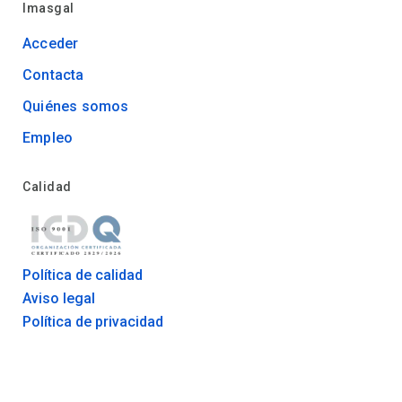
Imasgal
Acceder
Contacta
Quiénes somos
Empleo
Calidad
Política de calidad
Aviso legal
Política de privacidad