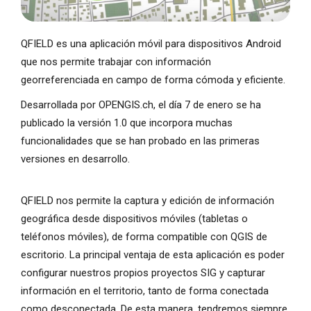
QFIELD es una aplicación móvil para dispositivos Android
que nos permite trabajar con información
georreferenciada en campo de forma cómoda y eficiente.
Desarrollada por OPENGIS.ch, el día 7 de enero se ha
publicado la versión 1.0 que incorpora muchas
funcionalidades que se han probado en las primeras
versiones en desarrollo.
QFIELD nos permite la captura y edición de información
geográfica desde dispositivos móviles (tabletas o
teléfonos móviles), de forma compatible con QGIS de
escritorio. La principal ventaja de esta aplicación es poder
configurar nuestros propios proyectos SIG y capturar
información en el territorio, tanto de forma conectada
como desconectada. De esta manera, tendremos siempre