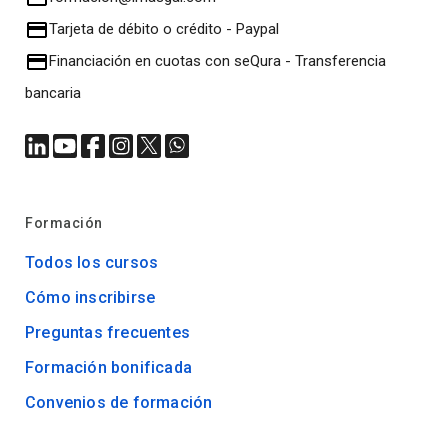
Tarjeta de débito o crédito
-
Paypal
Financiación en cuotas con seQura
-
Transferencia
bancaria
Formación
Todos los cursos
Cómo inscribirse
Preguntas frecuentes
Formación bonificada
Convenios de formación