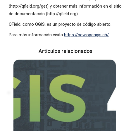
(http://qfield.org/get) y obtener más información en el sitio
de documentación (http://qfield.org).
QField, como QGIS, es un proyecto de código abierto.
Para más información visita
https://new.opengis.ch/
Artículos relacionados