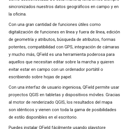
sincronizados nuestros datos geográficos en campo y en
la oficina.
Con una gran cantidad de funciones útiles como
digitalización de funciones en línea y fuera de línea, edición
de geometría y atributos, búsqueda de atributos, formas
potentes, compatibilidad con GPS, integración de cámaras
y mucho más, QField es una herramienta poderosa para
aquellos que necesitan editar sobre la marcha y quieren
evitar estar en campo con un ordenador portátil o
escribiendo sobre hojas de papel.
Con una interfaz de usuario ingeniosa, QField permite usar
proyectos QGIS en tabletas y dispositivos móviles. Gracias
al motor de renderizado QGIS, los resultados del mapa
son idénticos y vienen con toda la gama de posibilidades
de estilo disponibles en el escritorio.
Puedes instalar QField fácilmente usando playstore