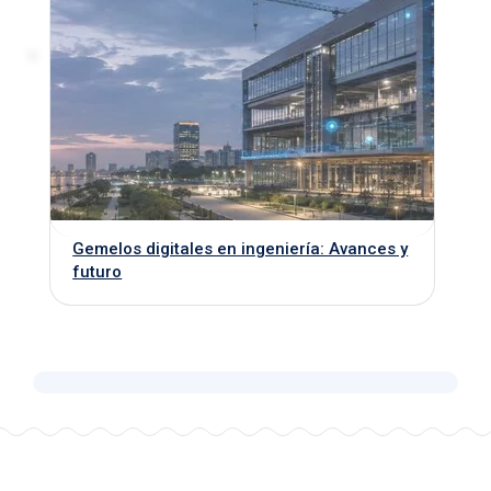
Gemelos digitales en ingeniería: Avances y
futuro