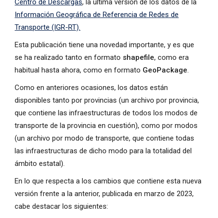
Centro de Descargas
, la última versión de los datos de la
Información Geográfica de Referencia de Redes de
Transporte (IGR-RT).
Esta publicación tiene una novedad importante, y es que
se ha realizado tanto en formato
shapefile
, como era
habitual hasta ahora, como en formato
GeoPackage
.
Como en anteriores ocasiones, los datos están
disponibles tanto por provincias (un archivo por provincia,
que contiene las infraestructuras de todos los modos de
transporte de la provincia en cuestión), como por modos
(un archivo por modo de transporte, que contiene todas
las infraestructuras de dicho modo para la totalidad del
ámbito estatal).
En lo que respecta a los cambios que contiene esta nueva
versión frente a la anterior, publicada en marzo de 2023,
cabe destacar los siguientes: