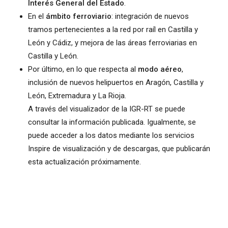
Interés General del Estado
.
En el
ámbito ferroviario
: integración de nuevos
tramos pertenecientes a la red por raíl en Castilla y
León y Cádiz, y mejora de las áreas ferroviarias en
Castilla y León.
Por último, en lo que respecta al
modo aéreo
,
inclusión de nuevos helipuertos en Aragón, Castilla y
León, Extremadura y La Rioja.
A través del visualizador de la IGR-RT se puede
consultar la información publicada. Igualmente, se
puede acceder a los datos mediante los servicios
Inspire de visualización y de descargas, que publicarán
esta actualización próximamente.