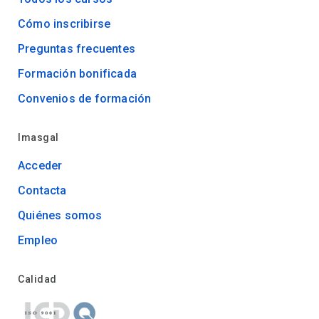
Cómo inscribirse
Preguntas frecuentes
Formación bonificada
Convenios de formación
Imasgal
Acceder
Contacta
Quiénes somos
Empleo
Calidad