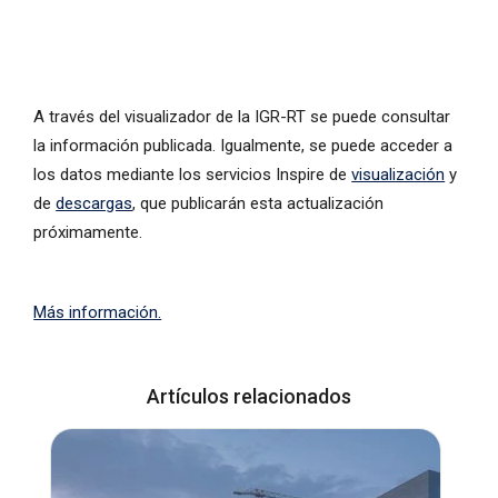
A través del visualizador de la IGR-RT se puede consultar
la información publicada. Igualmente, se puede acceder a
los datos mediante los servicios Inspire de
visualización
y
de
descargas
, que publicarán esta actualización
próximamente.
Más información.
Artículos relacionados