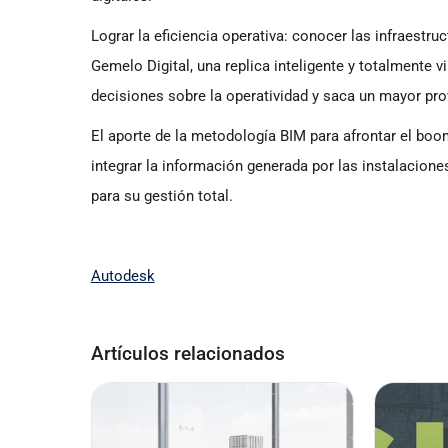
Lograr la eficiencia operativa: conocer las infraestru
Gemelo Digital, una replica inteligente y totalmente v
decisiones sobre la operatividad y saca un mayor pro
El aporte de la metodología BIM para afrontar el boom
integrar la información generada por las instalacion
para su gestión total.
Autodesk
Artículos relacionados