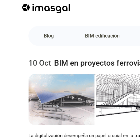
Blog
BIM edificación
10 Oct
BIM en proyectos ferrovi
La digitalización desempeña un papel crucial en la tra