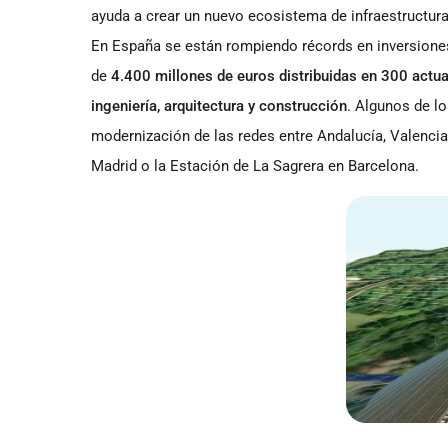
ayuda a crear un nuevo ecosistema de infraestructura
En España se están rompiendo récords en inversiones
de
4.400 millones de euros distribuidas en 300 actu
ingeniería, arquitectura y construcción
. Algunos de lo
modernización de las redes entre Andalucía, Valencia
Madrid o la Estación de La Sagrera en Barcelona.