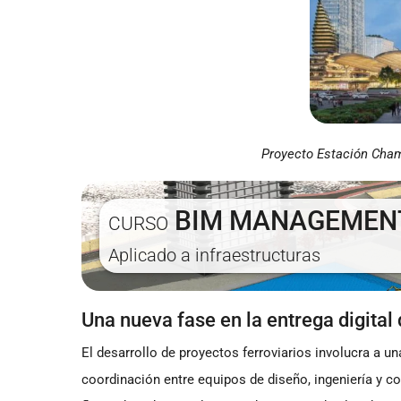
Proyecto Estación Cham
BIM MANAGEMEN
CURSO
Aplicado a infraestructuras
Una nueva fase en la entrega digital 
El desarrollo de proyectos ferroviarios involucra a 
coordinación entre equipos de diseño, ingeniería y co