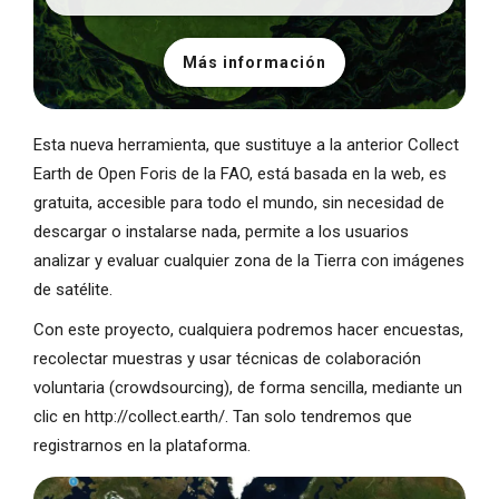
Más información
Esta nueva herramienta, que sustituye a la anterior Collect
Earth de Open Foris de la FAO, está basada en la web, es
gratuita, accesible para todo el mundo, sin necesidad de
descargar o instalarse nada, permite a los usuarios
analizar y evaluar cualquier zona de la Tierra con imágenes
de satélite.
Con este proyecto, cualquiera podremos hacer encuestas,
recolectar muestras y usar técnicas de colaboración
voluntaria (crowdsourcing), de forma sencilla, mediante un
clic en http://collect.earth/. Tan solo tendremos que
registrarnos en la plataforma.