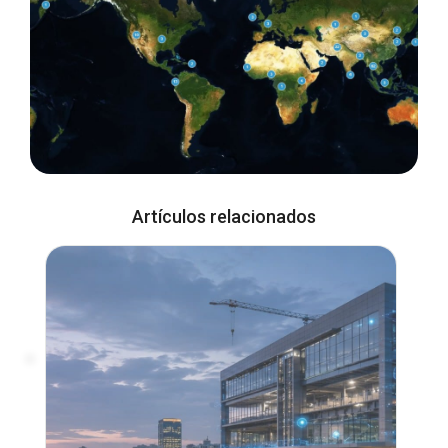
Artículos relacionados