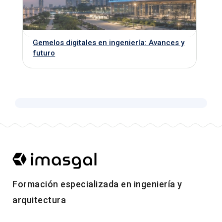
Gemelos digitales en ingeniería: Avances y
futuro
Formación especializada en ingeniería y
arquitectura