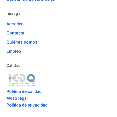
Imasgal
Acceder
Contacta
Quiénes somos
Empleo
Calidad
Política de calidad
Aviso legal
Política de privacidad