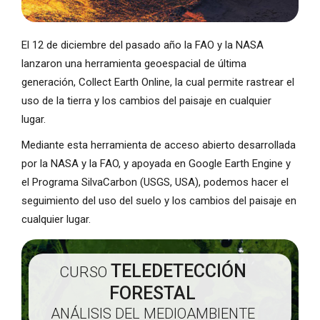
El 12 de diciembre del pasado año la FAO y la NASA
lanzaron una herramienta geoespacial de última
generación, Collect Earth Online, la cual permite rastrear el
uso de la tierra y los cambios del paisaje en cualquier
lugar.
Mediante esta herramienta de acceso abierto desarrollada
por la NASA y la FAO, y apoyada en Google Earth Engine y
el Programa SilvaCarbon (USGS, USA), podemos hacer el
seguimiento del uso del suelo y los cambios del paisaje en
cualquier lugar.
TELEDETECCIÓN
CURSO
FORESTAL
ANÁLISIS DEL MEDIOAMBIENTE