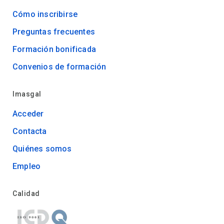
Cómo inscribirse
Preguntas frecuentes
Formación bonificada
Convenios de formación
Imasgal
Acceder
Contacta
Quiénes somos
Empleo
Calidad