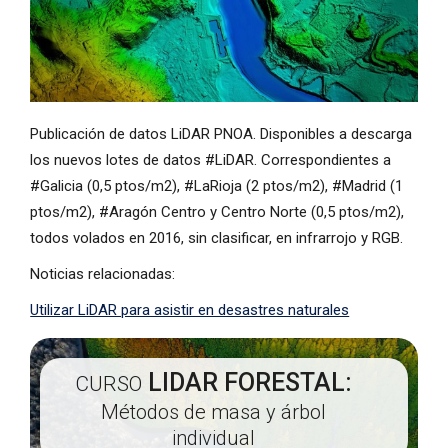
Publicación de datos LiDAR PNOA. Disponibles a descarga
los nuevos lotes de datos #LiDAR. Correspondientes a
#Galicia (0,5 ptos/m2), #LaRioja (2 ptos/m2), #Madrid (1
ptos/m2), #Aragón Centro y Centro Norte (0,5 ptos/m2),
todos volados en 2016, sin clasificar, en infrarrojo y RGB.
Noticias relacionadas:
Utilizar LiDAR para asistir en desastres naturales
LIDAR FORESTAL:
CURSO
Métodos de masa y árbol
individual