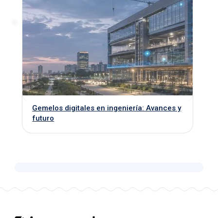
Gemelos digitales en ingeniería: Avances y
futuro