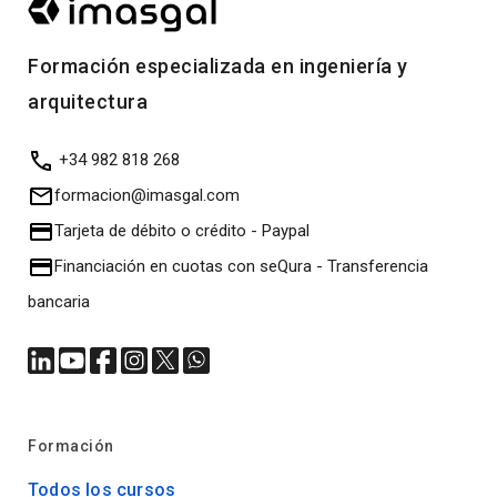
Formación especializada en ingeniería y
arquitectura
+34 982 818 268
formacion@imasgal.com
Tarjeta de débito o crédito
-
Paypal
Financiación en cuotas con seQura
-
Transferencia
bancaria
Formación
Todos los cursos