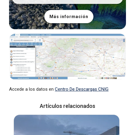
Más información
Accede a los datos en
Centro De Descargas CNIG
Artículos relacionados