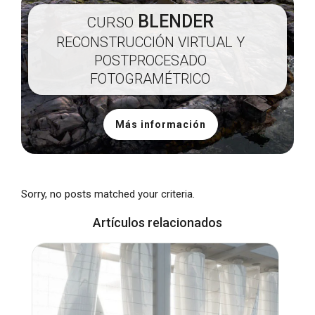
BLENDER
CURSO
RECONSTRUCCIÓN VIRTUAL Y
POSTPROCESADO
FOTOGRAMÉTRICO
Más información
Sorry, no posts matched your criteria.
Artículos relacionados