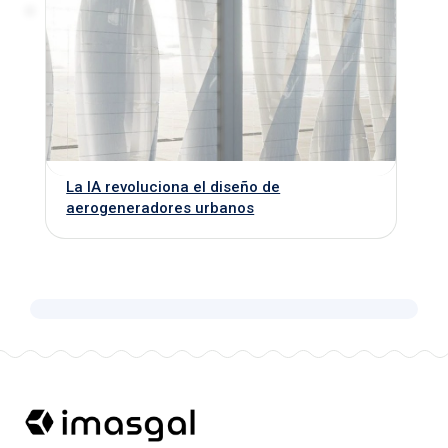
La IA revoluciona el diseño de
aerogeneradores urbanos