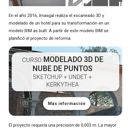
En el año 2016, Imasgal realiza el escaneado 3D y
modelado de un hotel para su transformación en un
modelo BIM as built. A partir de este modelo BIM se
planificó el proyecto de reforma.
MODELADO 3D DE
CURSO
NUBE DE PUNTOS
SKETCHUP + UNDET +
KERKYTHEA
Más información
El proyecto requería una precisión de 0,003 m. La mayor