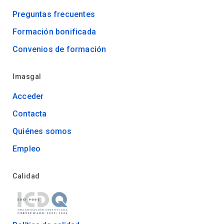
Preguntas frecuentes
Formación bonificada
Convenios de formación
Imasgal
Acceder
Contacta
Quiénes somos
Empleo
Calidad