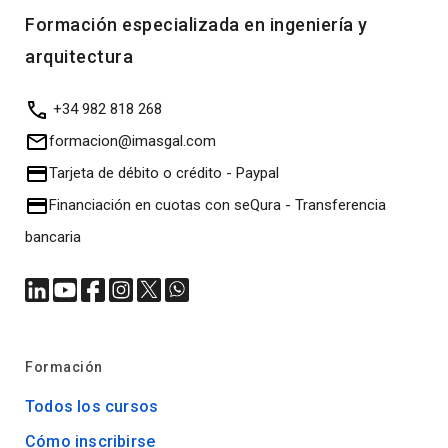
Formación especializada en ingeniería y
arquitectura
+34 982 818 268
formacion@imasgal.com
Tarjeta de débito o crédito
-
Paypal
Financiación en cuotas con seQura
-
Transferencia
bancaria
Formación
Todos los cursos
Cómo inscribirse