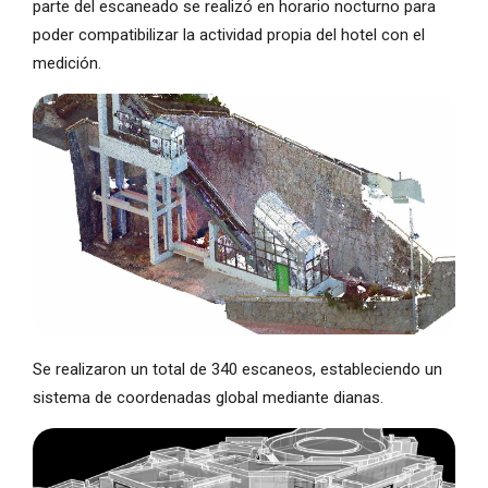
parte del escaneado se realizó en horario nocturno para
poder compatibilizar la actividad propia del hotel con el
medición.
Se realizaron un total de 340 escaneos, estableciendo un
sistema de coordenadas global mediante dianas.